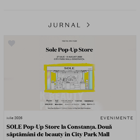
JURNAL
EVENIMENTE
iulie 2026
SOLE Pop-Up Store la Constanța. Două
săptămâni de beauty în City Park Mall