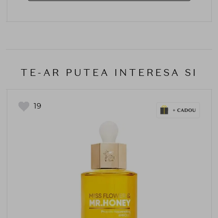
TE-AR PUTEA INTERESA SI
19