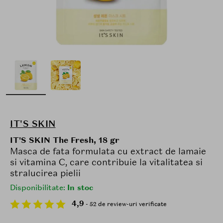
IT'S SKIN
IT'S SKIN The Fresh, 18 gr
Masca de fata formulata cu extract de lamaie
si vitamina C, care contribuie la vitalitatea si
stralucirea pielii
Disponibilitate:
In stoc
4,9
- 52 de review-uri verificate