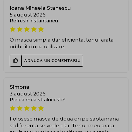
Ioana Mihaela Stanescu
5 august 2026
Refresh instantaneu
O masca simpla dar eficienta, tenul arata
odihnit dupa utilizare.
ADAUGA UN COMENTARIU
Simona
3 august 2026
Pielea mea straluceste!
Folosesc masca de doua ori pe saptamana
si diferenta se vede clar. Tenul meu arata