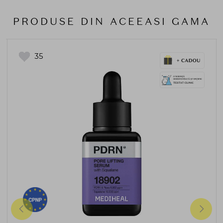
PRODUSE DIN ACEEASI GAMA
35