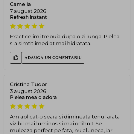
Camelia
7 august 2026
Refresh instant
Exact ce imi trebuia dupa o zi lunga. Pielea
s-a simtit imediat mai hidratata.
ADAUGA UN COMENTARIU
Cristina Tudor
3 august 2026
Pielea mea o adora
Am aplicat-o seara si dimineata tenul arata
vizibil mai luminos si mai odihnit. Se
muleaza perfect pe fata, nu aluneca, iar