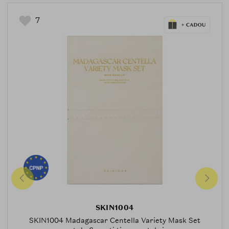
7
SKIN1004
SKIN1004 Madagascar Centella Variety Mask Set