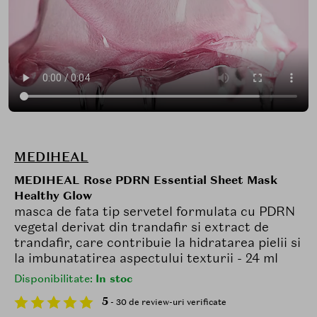
MEDIHEAL
MEDIHEAL Rose PDRN Essential Sheet Mask
Healthy Glow
masca de fata tip servetel formulata cu PDRN
vegetal derivat din trandafir si extract de
trandafir, care contribuie la hidratarea pielii si
la imbunatatirea aspectului texturii - 24 ml
Disponibilitate:
In stoc
5
- 30 de review-uri verificate