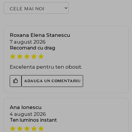
Roxana Elena Stanescu
7 august 2026
Recomand cu drag
Excelenta pentru ten obosit.
ADAUGA UN COMENTARIU
Ana Ionescu
4 august 2026
Ten luminos instant