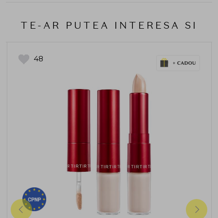
TE-AR PUTEA INTERESA SI
48