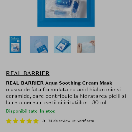
REAL BARRIER
REAL BARRIER Aqua Soothing Cream Mask
masca de fata formulata cu acid hialuronic si
ceramide, care contribuie la hidratarea pielii si
la reducerea rosetii si iritatiilor - 30 ml
Disponibilitate:
In stoc
5
- 74 de review-uri verificate