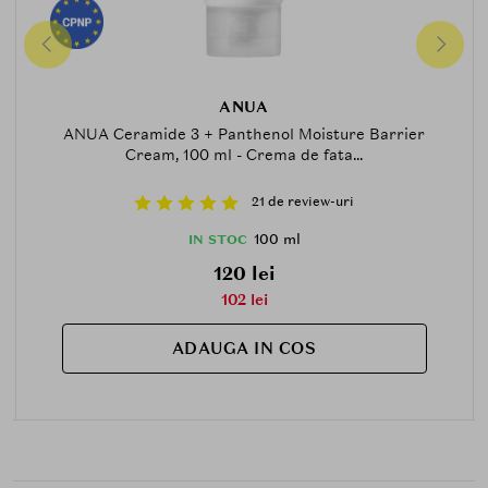
ANUA
ANUA Ceramide 3 + Panthenol Moisture Barrier
Cream, 100 ml - Crema de fata...
21 de review-uri
100 ml
IN STOC
120 lei
102 lei
ADAUGA IN COS