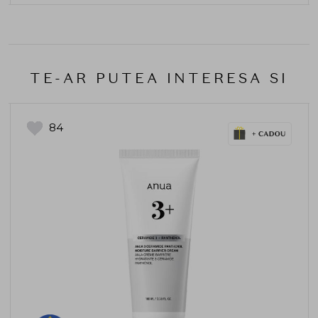
TE-AR PUTEA INTERESA SI
84