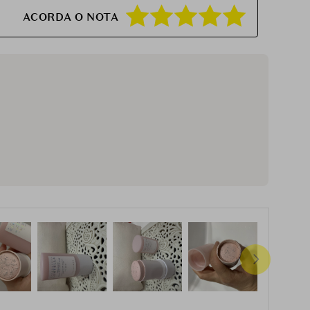
ACORDA O NOTA