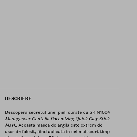
DESCRIERE
Descopera secretul unei pieli curate cu SKIN1004
Madagascar Centella Poremizing Quick Clay Stick
Mask
. Aceasta masca de argila este extrem de
usor de folosit, fiind aplicata in cel mai scurt timp