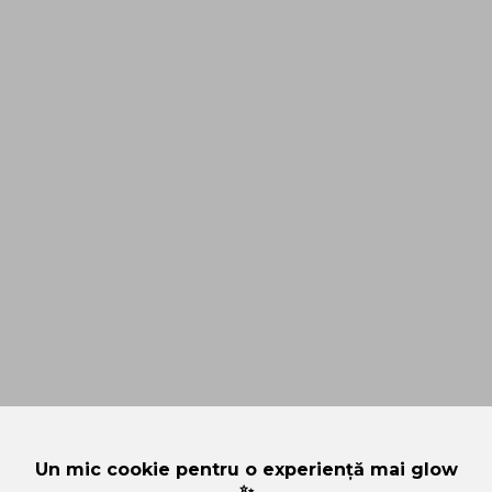
Un mic cookie pentru o experiență mai glow
✨