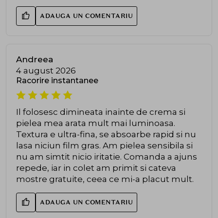
ADAUGA UN COMENTARIU
Andreea
4 august 2026
Racorire instantanee
Il folosesc dimineata inainte de crema si
pielea mea arata mult mai luminoasa.
Textura e ultra-fina, se absoarbe rapid si nu
lasa niciun film gras. Am pielea sensibila si
nu am simtit nicio iritatie. Comanda a ajuns
repede, iar in colet am primit si cateva
mostre gratuite, ceea ce mi-a placut mult.
ADAUGA UN COMENTARIU