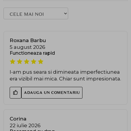
Roxana Barbu
5 august 2026
Functioneaza rapid
I-am pus seara si dimineata imperfectiunea
era vizibil mai mica. Chiar sunt impresionata.
ADAUGA UN COMENTARIU
Corina
22 iulie 2026