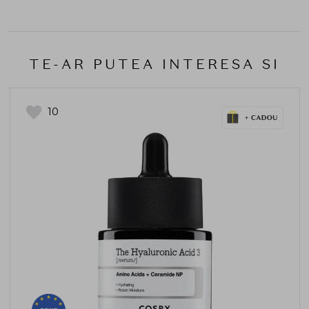
TE-AR PUTEA INTERESA SI
10