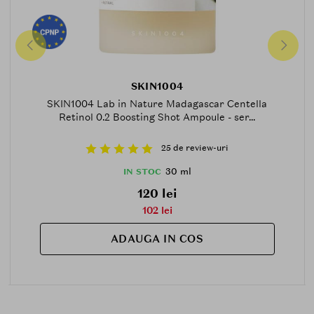
SKIN1004
SKIN1004 Lab in Nature Madagascar Centella
Retinol 0.2 Boosting Shot Ampoule - ser...
25 de review-uri
30 ml
IN STOC
120 lei
102 lei
ADAUGA IN COS