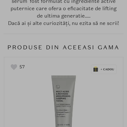
serum fost formulat cu ingrediente active
puternice care ofera o eficacitate de lifting
de ultima generatie.....
Dacă ai și alte curiozități, nu ezita să ne scrii!
PRODUSE DIN ACEEASI GAMA
57