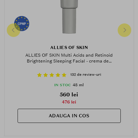
ALLIES OF SKIN
ALLIES OF SKIN Multi Acids and Retinoid
Brightening Sleeping Facial - crema de...
132 de review-uri
48 ml
IN STOC
560 lei
476 lei
ADAUGA IN COS