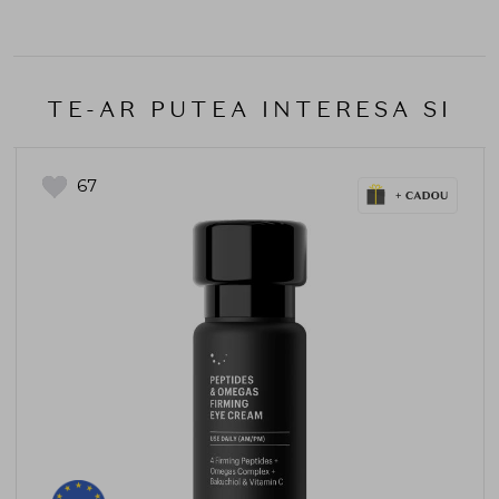
TE-AR PUTEA INTERESA SI
67