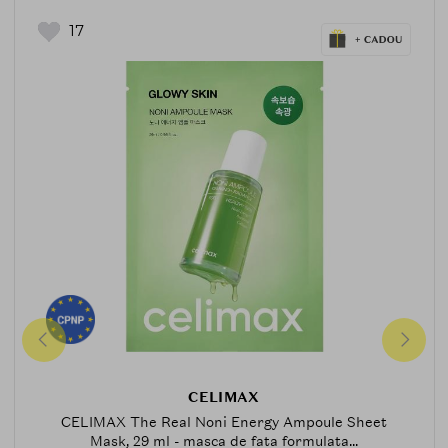
17
CELIMAX
CELIMAX The Real Noni Energy Ampoule Sheet
Mask, 29 ml - masca de fata formulata...