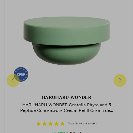
HARUHARU WONDER
HARUHARU WONDER Centella Phyto and 5
Peptide Concentrate Cream Refill Crema de...
38 de review-uri