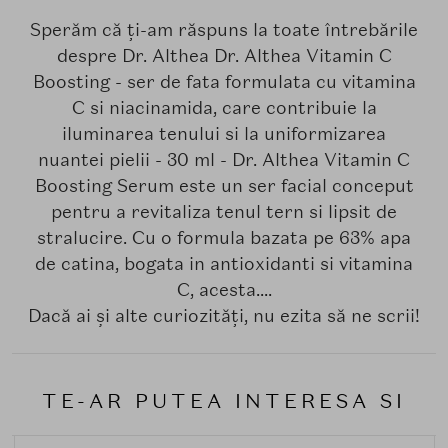
Sperăm că ți-am răspuns la toate întrebările
despre Dr. Althea Dr. Althea Vitamin C
Boosting - ser de fata formulata cu vitamina
C si niacinamida, care contribuie la
iluminarea tenului si la uniformizarea
nuantei pielii - 30 ml - Dr. Althea Vitamin C
Boosting Serum este un ser facial conceput
pentru a revitaliza tenul tern si lipsit de
stralucire. Cu o formula bazata pe 63% apa
de catina, bogata in antioxidanti si vitamina
C, acesta....
Dacă ai și alte curiozități, nu ezita să ne scrii!
TE-AR PUTEA INTERESA SI