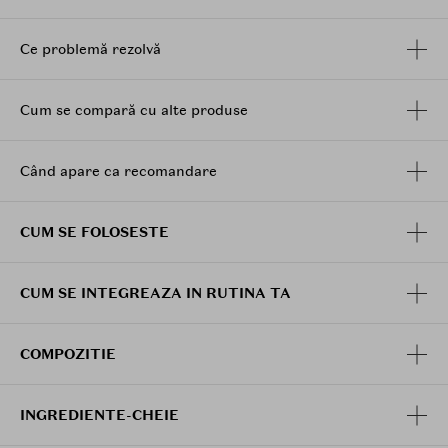
Ce problemă rezolvă
Cum se compară cu alte produse
Când apare ca recomandare
CUM SE FOLOSESTE
CUM SE INTEGREAZA IN RUTINA TA
COMPOZITIE
INGREDIENTE-CHEIE