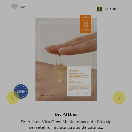
32
Dr. Althea
Dr. Althea Vita Glow Mask - masca de fata tip
servetel formulata cu apa de catina...