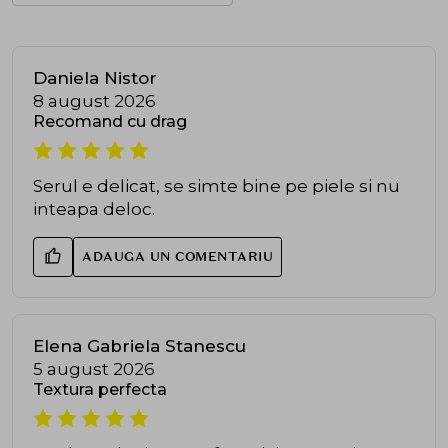
Daniela Nistor
8 august 2026
Recomand cu drag
Serul e delicat, se simte bine pe piele si nu
inteapa deloc.
ADAUGA UN COMENTARIU
Elena Gabriela Stanescu
5 august 2026
Textura perfecta