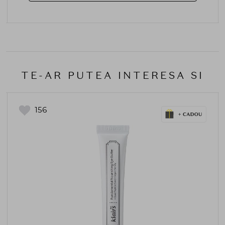
TE-AR PUTEA INTERESA SI
156