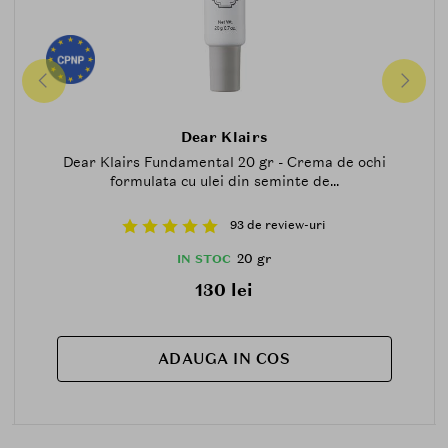
Dear Klairs
Dear Klairs Fundamental 20 gr - Crema de ochi
formulata cu ulei din seminte de...
93 de review-uri
20 gr
IN STOC
130 lei
ADAUGA IN COS