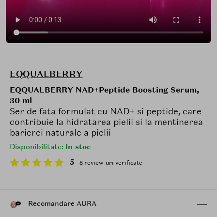
EQQUALBERRY
EQQUALBERRY NAD+Peptide Boosting Serum,
30 ml
Ser de fata formulat cu NAD+ si peptide, care
contribuie la hidratarea pielii si la mentinerea
barierei naturale a pielii
Disponibilitate:
In stoc
5
- 8 review-uri verificate
Recomandare AURA