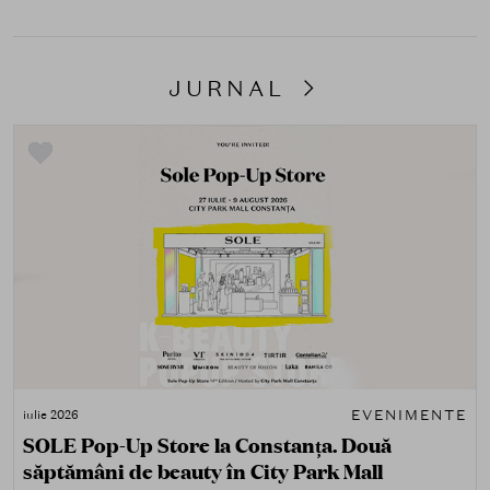
JURNAL
EVENIMENTE
iulie 2026
SOLE Pop-Up Store la Constanța. Două
săptămâni de beauty în City Park Mall