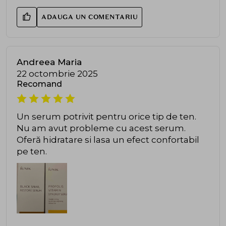
ADAUGA UN COMENTARIU
Andreea Maria
22 octombrie 2025
Recomand
Un serum potrivit pentru orice tip de ten.
Nu am avut probleme cu acest serum.
Oferă hidratare si lasa un efect confortabil
pe ten.