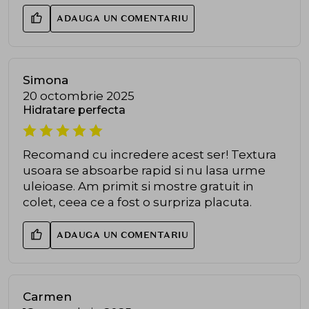
ADAUGA UN COMENTARIU
Simona
20 octombrie 2025
Hidratare perfecta
Recomand cu incredere acest ser! Textura
usoara se absoarbe rapid si nu lasa urme
uleioase. Am primit si mostre gratuit in
colet, ceea ce a fost o surpriza placuta.
ADAUGA UN COMENTARIU
Carmen