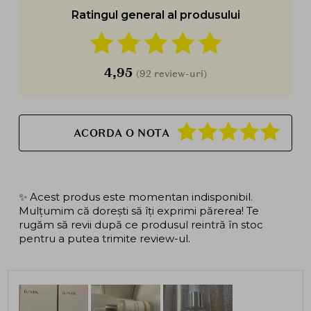
Ratingul general al produsului
4,95
(92 review-uri)
ACORDA O NOTA
✨ Acest produs este momentan indisponibil.
Mulțumim că dorești să îți exprimi părerea! Te
rugăm să revii după ce produsul reintră în stoc
pentru a putea trimite review-ul.