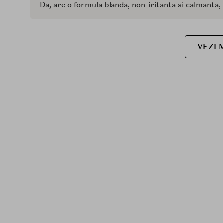
Da, are o formula blanda, non-iritanta si calmanta, 
VEZI 