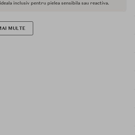
ideala inclusiv pentru pielea sensibila sau reactiva.
MAI MULTE