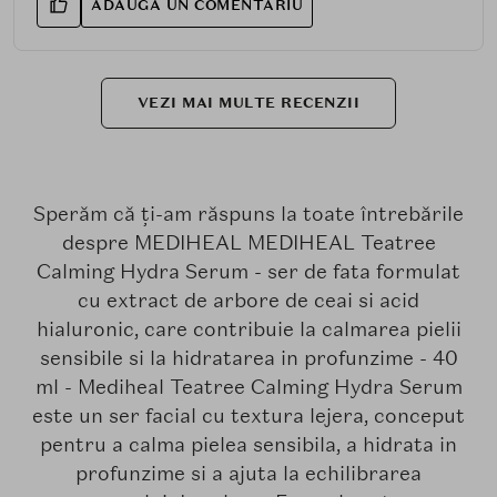
ADAUGA UN COMENTARIU
VEZI MAI MULTE RECENZII
Sperăm că ți-am răspuns la toate întrebările
despre MEDIHEAL MEDIHEAL Teatree
Calming Hydra Serum - ser de fata formulat
cu extract de arbore de ceai si acid
hialuronic, care contribuie la calmarea pielii
sensibile si la hidratarea in profunzime - 40
ml - Mediheal Teatree Calming Hydra Serum
este un ser facial cu textura lejera, conceput
pentru a calma pielea sensibila, a hidrata in
profunzime si a ajuta la echilibrarea