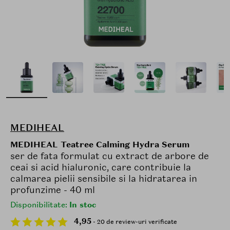
MEDIHEAL
MEDIHEAL Teatree Calming Hydra Serum
ser de fata formulat cu extract de arbore de
ceai si acid hialuronic, care contribuie la
calmarea pielii sensibile si la hidratarea in
profunzime - 40 ml
Disponibilitate:
In stoc
4,95
- 20 de review-uri verificate