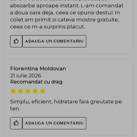
absoarbe aproape instant. L-am comandat
a doua oara deja, ceea ce spune destul. In
colet am primit si cateva mostre gratuite,
ceea ce m-a surprins placut.
ADAUGA UN COMENTARIU
Florentina Moldovan
21 iulie 2026
Recomandat cu drag
Simplu, eficient, hidratare fara greutate pe
ten.
ADAUGA UN COMENTARIU