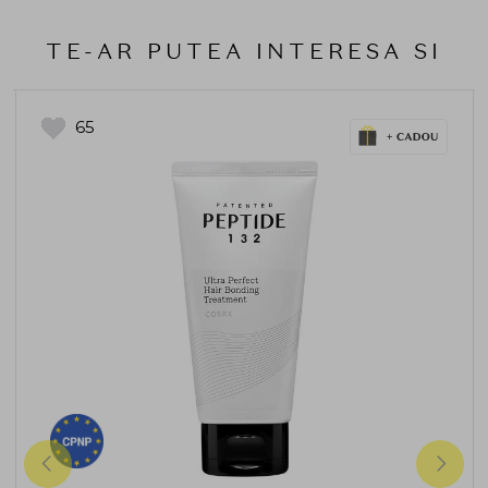
TE-AR PUTEA INTERESA SI
65