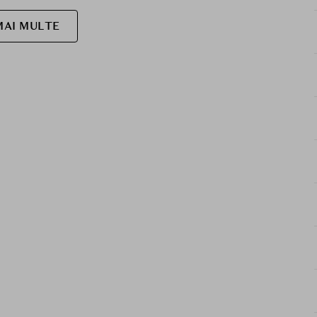
MAI MULTE