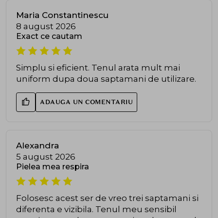
Maria Constantinescu
8 august 2026
Exact ce cautam
Simplu si eficient. Tenul arata mult mai
uniform dupa doua saptamani de utilizare.
ADAUGA UN COMENTARIU
Alexandra
5 august 2026
Pielea mea respira
Folosesc acest ser de vreo trei saptamani si
diferenta e vizibila. Tenul meu sensibil