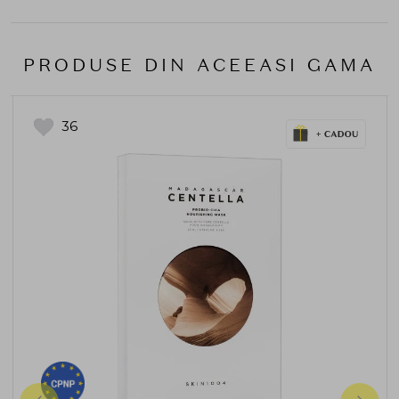
PRODUSE DIN ACEEASI GAMA
36