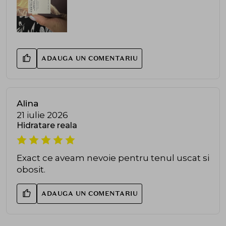
ADAUGA UN COMENTARIU
Alina
21 iulie 2026
Hidratare reala
Exact ce aveam nevoie pentru tenul uscat si
obosit.
ADAUGA UN COMENTARIU