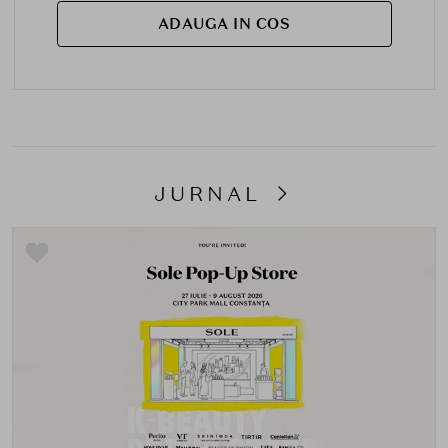
ADAUGA IN COS
JURNAL