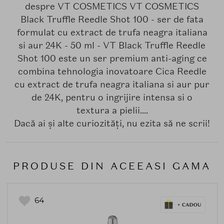
despre VT COSMETICS VT COSMETICS
Black Truffle Reedle Shot 100 - ser de fata
formulat cu extract de trufa neagra italiana
si aur 24K - 50 ml - VT Black Truffle Reedle
Shot 100 este un ser premium anti-aging ce
combina tehnologia inovatoare Cica Reedle
cu extract de trufa neagra italiana si aur pur
de 24K, pentru o ingrijire intensa si o
textura a pielii....
Dacă ai și alte curiozități, nu ezita să ne scrii!
PRODUSE DIN ACEEASI GAMA
64