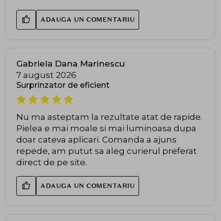
ADAUGA UN COMENTARIU
Gabriela Dana Marinescu
7 august 2026
Surprinzator de eficient
Nu ma asteptam la rezultate atat de rapide.
Pielea e mai moale si mai luminoasa dupa
doar cateva aplicari. Comanda a ajuns
repede, am putut sa aleg curierul preferat
direct de pe site.
ADAUGA UN COMENTARIU