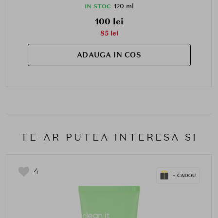
120 ml
IN STOC
100 lei
85 lei
ADAUGA IN COS
TE-AR PUTEA INTERESA SI
4