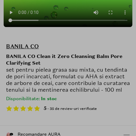
BANILA CO
BANILA CO Clean it Zero Cleansing Balm Pore
Clarifying Set
set pentru pielea grasa sau mixta, cu tendinta
de pori incarcati, formulat cu AHA si extract
de arbore de ceai, care contribuie la curatarea
tenului si la mentinerea echilibrului - 100 ml
Disponibilitate:
In stoc
5
- 35 de review-uri verificate
Recomandare AURA