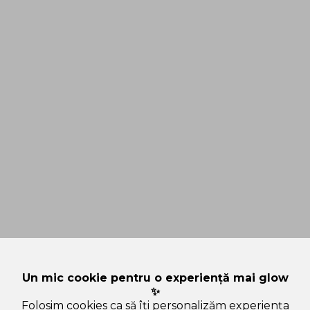
Un mic cookie pentru o experiență mai glow
✨
Folosim cookies ca să îți personalizăm experiența