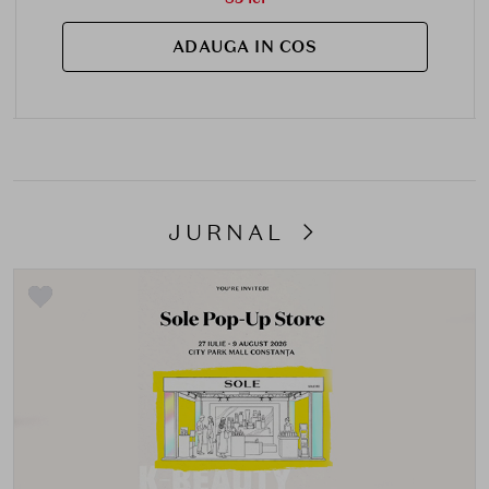
ADAUGA IN COS
JURNAL