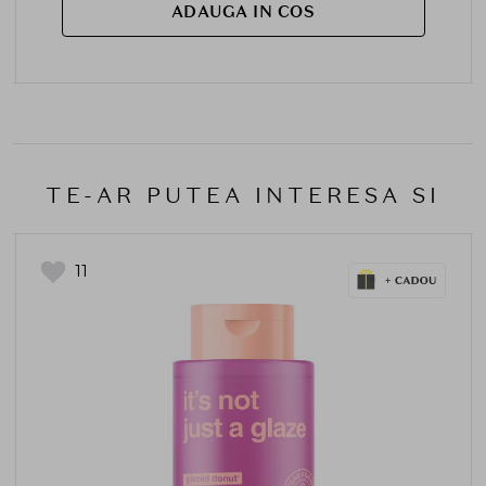
ADAUGA IN COS
TE-AR PUTEA INTERESA SI
11