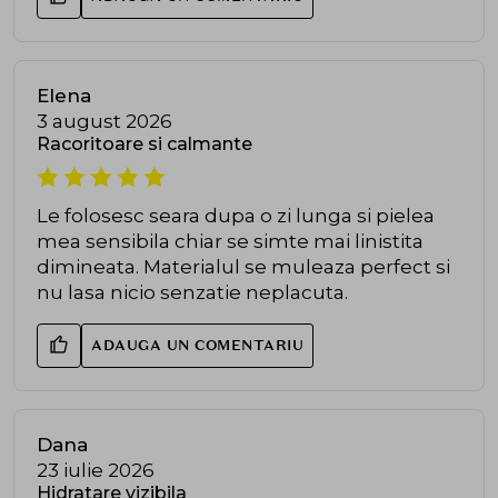
Elena
3 august 2026
Racoritoare si calmante
Le folosesc seara dupa o zi lunga si pielea
mea sensibila chiar se simte mai linistita
dimineata. Materialul se muleaza perfect si
nu lasa nicio senzatie neplacuta.
ADAUGA UN COMENTARIU
Dana
23 iulie 2026
Hidratare vizibila