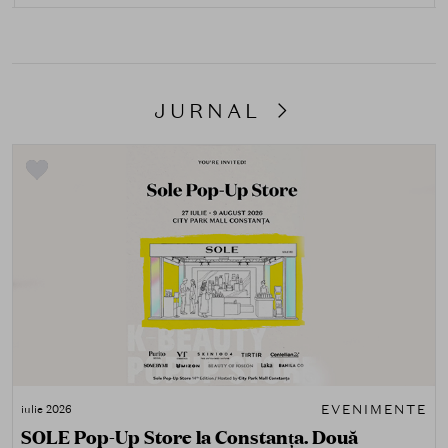
JURNAL
EVENIMENTE
iulie 2026
SOLE Pop-Up Store la Constanța. Două