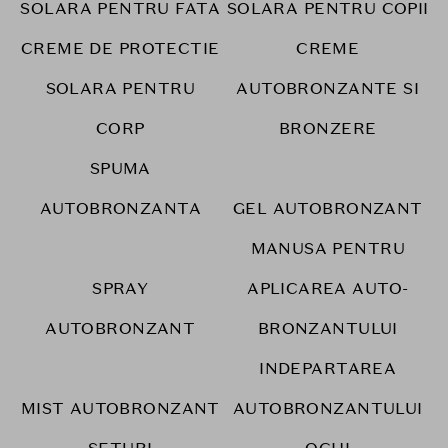
SOLARA PENTRU FATA
SOLARA PENTRU COPII
CREME DE PROTECTIE
CREME
SOLARA PENTRU
AUTOBRONZANTE SI
CORP
BRONZERE
SPUMA
AUTOBRONZANTA
GEL AUTOBRONZANT
MANUSA PENTRU
SPRAY
APLICAREA AUTO-
AUTOBRONZANT
BRONZANTULUI
INDEPARTAREA
MIST AUTOBRONZANT
AUTOBRONZANTULUI