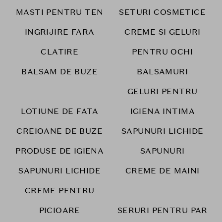
MASTI PENTRU TEN
SETURI COSMETICE
INGRIJIRE FARA
CREME SI GELURI
CLATIRE
PENTRU OCHI
BALSAM DE BUZE
BALSAMURI
GELURI PENTRU
LOTIUNE DE FATA
IGIENA INTIMA
CREIOANE DE BUZE
SAPUNURI LICHIDE
PRODUSE DE IGIENA
SAPUNURI
SAPUNURI LICHIDE
CREME DE MAINI
CREME PENTRU
PICIOARE
SERURI PENTRU PAR