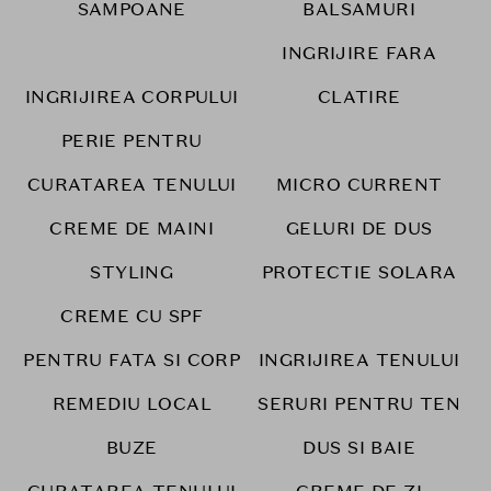
SAMPOANE
BALSAMURI
INGRIJIRE FARA
INGRIJIREA CORPULUI
CLATIRE
PERIE PENTRU
CURATAREA TENULUI
MICRO CURRENT
CREME DE MAINI
GELURI DE DUS
STYLING
PROTECTIE SOLARA
CREME CU SPF
PENTRU FATA SI CORP
INGRIJIREA TENULUI
REMEDIU LOCAL
SERURI PENTRU TEN
BUZE
DUS SI BAIE