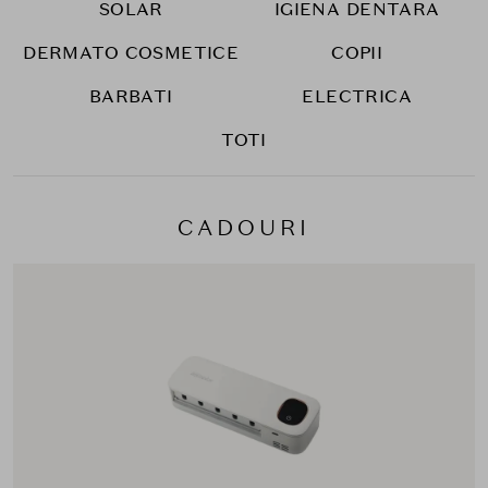
SOLAR
IGIENA DENTARA
DERMATO COSMETICE
COPII
BARBATI
ELECTRICA
TOTI
CADOURI