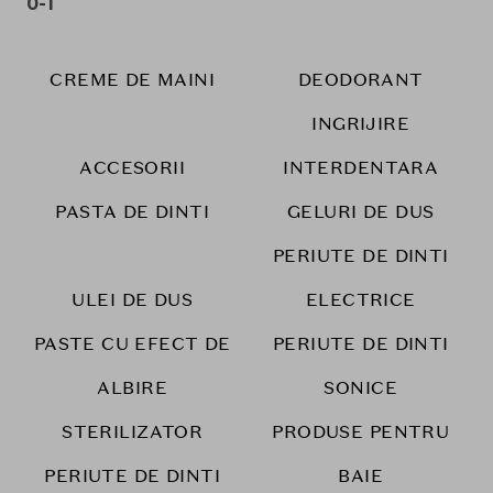
0-1
CREME DE MAINI
DEODORANT
INGRIJIRE
ACCESORII
INTERDENTARA
PASTA DE DINTI
GELURI DE DUS
PERIUTE DE DINTI
ULEI DE DUS
ELECTRICE
PASTE CU EFECT DE
PERIUTE DE DINTI
ALBIRE
SONICE
STERILIZATOR
PRODUSE PENTRU
PERIUTE DE DINTI
BAIE