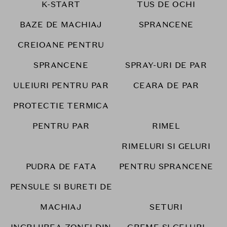
K-START
TUS DE OCHI
BAZE DE MACHIAJ
SPRANCENE
CREIOANE PENTRU
SPRANCENE
SPRAY-URI DE PAR
ULEIURI PENTRU PAR
CEARA DE PAR
PROTECTIE TERMICA
PENTRU PAR
RIMEL
RIMELURI SI GELURI
PUDRA DE FATA
PENTRU SPRANCENE
PENSULE SI BURETI DE
MACHIAJ
SETURI