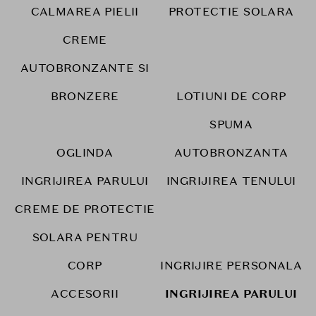
CALMAREA PIELII
PROTECTIE SOLARA
CREME
AUTOBRONZANTE SI
BRONZERE
LOTIUNI DE CORP
SPUMA
OGLINDA
AUTOBRONZANTA
INGRIJIREA PARULUI
INGRIJIREA TENULUI
CREME DE PROTECTIE
SOLARA PENTRU
CORP
INGRIJIRE PERSONALA
ACCESORII
INGRIJIREA PARULUI