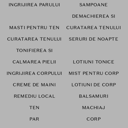
INGRIJIREA PARULUI
SAMPOANE
DEMACHIEREA SI
MASTI PENTRU TEN
CURATAREA TENULUI
CURATAREA TENULUI
SERURI DE NOAPTE
TONIFIEREA SI
CALMAREA PIELII
LOTIUNI TONICE
INGRIJIREA CORPULUI
MIST PENTRU CORP
CREME DE MAINI
LOTIUNI DE CORP
REMEDIU LOCAL
BALSAMURI
TEN
MACHIAJ
PAR
CORP