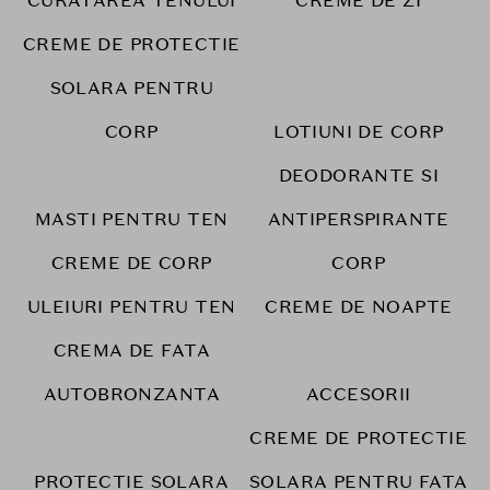
CURATAREA TENULUI
CREME DE ZI
CREME DE PROTECTIE
SOLARA PENTRU
CORP
LOTIUNI DE CORP
DEODORANTE SI
MASTI PENTRU TEN
ANTIPERSPIRANTE
CREME DE CORP
CORP
ULEIURI PENTRU TEN
CREME DE NOAPTE
CREMA DE FATA
AUTOBRONZANTA
ACCESORII
CREME DE PROTECTIE
PROTECTIE SOLARA
SOLARA PENTRU FATA