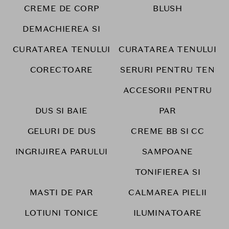
CREME DE CORP
BLUSH
DEMACHIEREA SI
CURATAREA TENULUI
CURATAREA TENULUI
CORECTOARE
SERURI PENTRU TEN
ACCESORII PENTRU
DUS SI BAIE
PAR
GELURI DE DUS
CREME BB SI CC
INGRIJIREA PARULUI
SAMPOANE
TONIFIEREA SI
MASTI DE PAR
CALMAREA PIELII
LOTIUNI TONICE
ILUMINATOARE