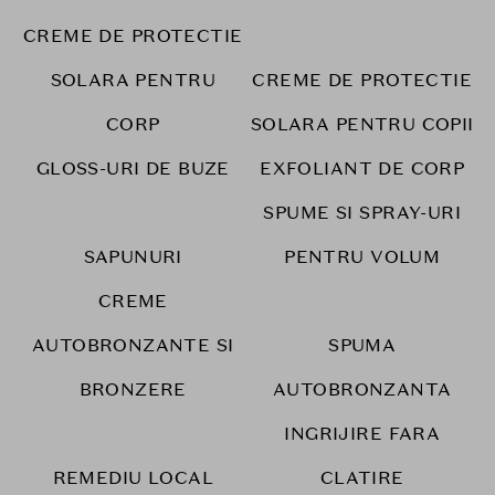
CREME DE PROTECTIE
SOLARA PENTRU
CREME DE PROTECTIE
CORP
SOLARA PENTRU COPII
GLOSS-URI DE BUZE
EXFOLIANT DE CORP
SPUME SI SPRAY-URI
SAPUNURI
PENTRU VOLUM
CREME
AUTOBRONZANTE SI
SPUMA
BRONZERE
AUTOBRONZANTA
INGRIJIRE FARA
REMEDIU LOCAL
CLATIRE