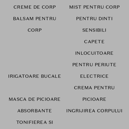
CREME DE CORP
MIST PENTRU CORP
BALSAM PENTRU
PENTRU DINTI
CORP
SENSIBILI
CAPETE
INLOCUITOARE
PENTRU PERIUTE
IRIGATOARE BUCALE
ELECTRICE
CREMA PENTRU
MASCA DE PICIOARE
PICIOARE
ABSORBANTE
INGRIJIREA CORPULUI
TONIFIEREA SI