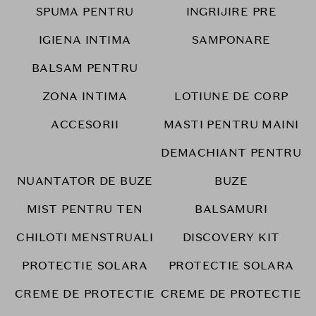
SPUMA PENTRU
INGRIJIRE PRE
IGIENA INTIMA
SAMPONARE
BALSAM PENTRU
ZONA INTIMA
LOTIUNE DE CORP
ACCESORII
MASTI PENTRU MAINI
DEMACHIANT PENTRU
NUANTATOR DE BUZE
BUZE
MIST PENTRU TEN
BALSAMURI
CHILOTI MENSTRUALI
DISCOVERY KIT
PROTECTIE SOLARA
PROTECTIE SOLARA
CREME DE PROTECTIE
CREME DE PROTECTIE