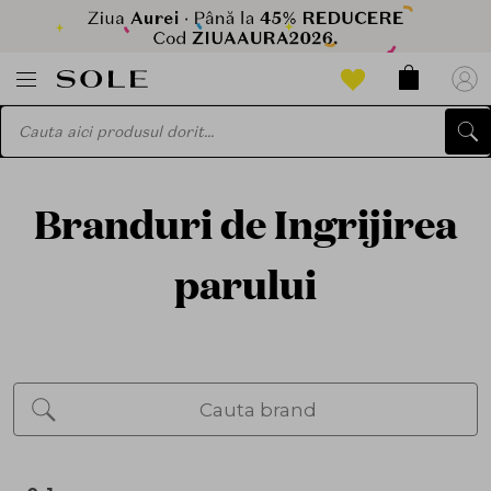
Branduri de Ingrijirea
parului