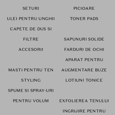
SETURI
PICIOARE
ULEI PENTRU UNGHII
TONER PADS
CAPETE DE DUS SI
FILTRE
SAPUNURI SOLIDE
ACCESORII
FARDURI DE OCHI
APARAT PENTRU
MASTI PENTRU TEN
AUGMENTARE BUZE
STYLING
LOTIUNI TONICE
SPUME SI SPRAY-URI
PENTRU VOLUM
EXFOLIEREA TENULUI
INGRIJIRE PENTRU