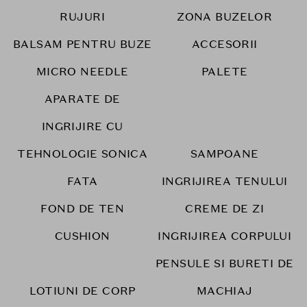
RUJURI
ZONA BUZELOR
BALSAM PENTRU BUZE
ACCESORII
MICRO NEEDLE
PALETE
APARATE DE
INGRIJIRE CU
TEHNOLOGIE SONICA
SAMPOANE
FATA
INGRIJIREA TENULUI
FOND DE TEN
CREME DE ZI
CUSHION
INGRIJIREA CORPULUI
PENSULE SI BURETI DE
LOTIUNI DE CORP
MACHIAJ