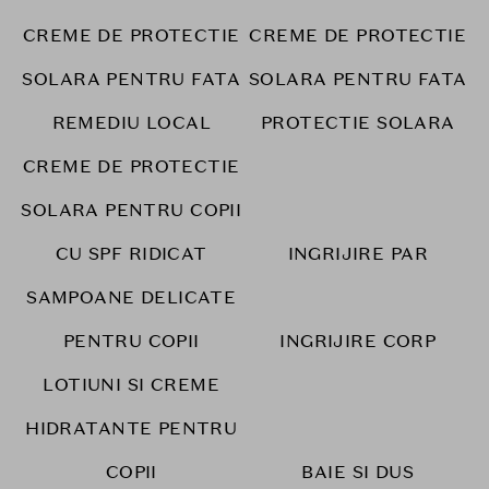
CREME DE PROTECTIE
CREME DE PROTECTIE
SOLARA PENTRU FATA
SOLARA PENTRU FATA
REMEDIU LOCAL
PROTECTIE SOLARA
CREME DE PROTECTIE
SOLARA PENTRU COPII
CU SPF RIDICAT
INGRIJIRE PAR
SAMPOANE DELICATE
PENTRU COPII
INGRIJIRE CORP
LOTIUNI SI CREME
HIDRATANTE PENTRU
COPII
BAIE SI DUS