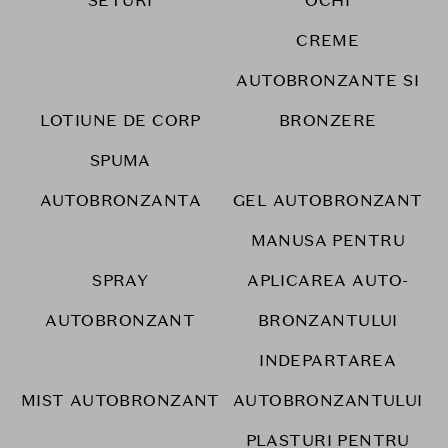
SETURI
OCHI
CREME
AUTOBRONZANTE SI
LOTIUNE DE CORP
BRONZERE
SPUMA
AUTOBRONZANTA
GEL AUTOBRONZANT
MANUSA PENTRU
SPRAY
APLICAREA AUTO-
AUTOBRONZANT
BRONZANTULUI
INDEPARTAREA
MIST AUTOBRONZANT
AUTOBRONZANTULUI
PLASTURI PENTRU