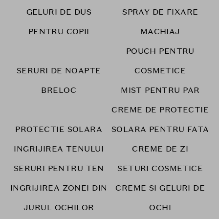
GELURI DE DUS
SPRAY DE FIXARE
PENTRU COPII
MACHIAJ
POUCH PENTRU
SERURI DE NOAPTE
COSMETICE
BRELOC
MIST PENTRU PAR
CREME DE PROTECTIE
PROTECTIE SOLARA
SOLARA PENTRU FATA
INGRIJIREA TENULUI
CREME DE ZI
SERURI PENTRU TEN
SETURI COSMETICE
INGRIJIREA ZONEI DIN
CREME SI GELURI DE
JURUL OCHILOR
OCHI