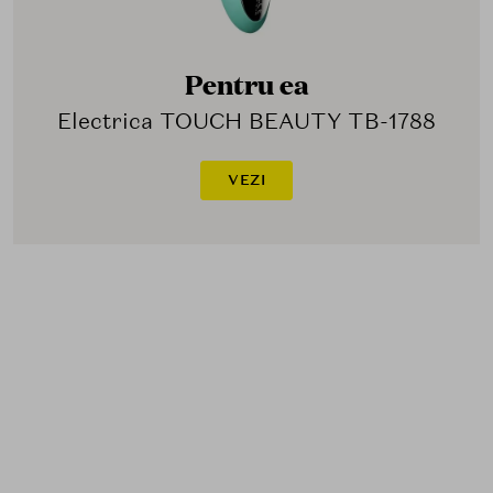
Pentru ea
Electrica TOUCH BEAUTY TB-1788
VEZI