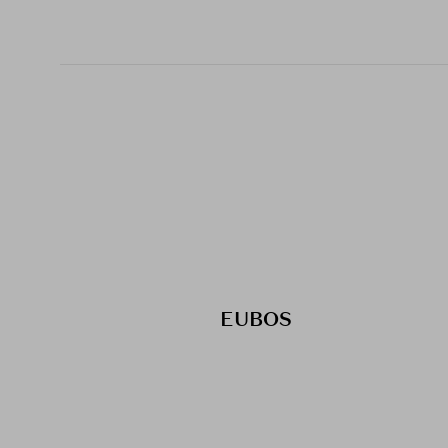
EUBOS