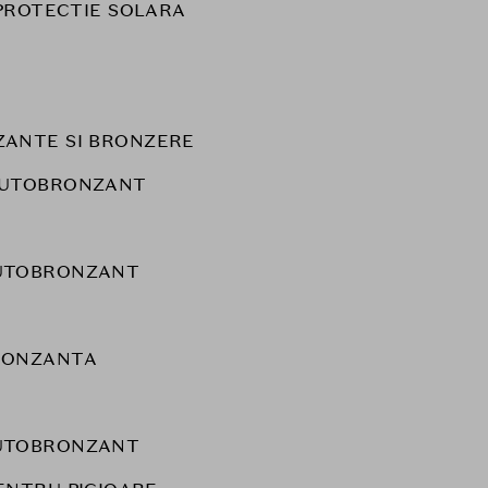
PROTECTIE SOLARA
ANTE SI BRONZERE
AUTOBRONZANT
UTOBRONZANT
RONZANTA
UTOBRONZANT