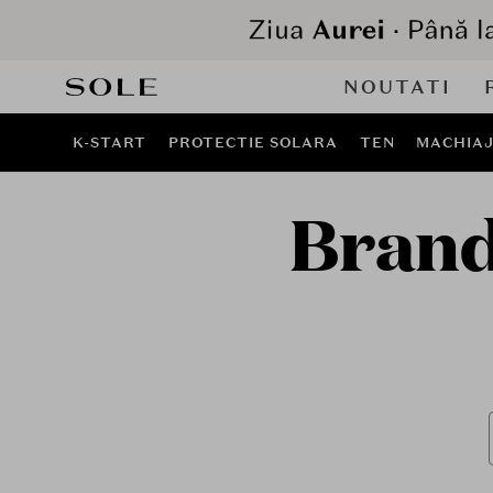
NOUTATI
K-START
PROTECTIE SOLARA
TEN
MACHIA
Brand