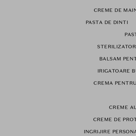
CREME DE MAIN
PASTA DE DINTI
PAS
STERILIZATOR
BALSAM PEN
IRIGATOARE 
CREMA PENTRU
CREME A
CREME DE PRO
INGRIJIRE PERSON