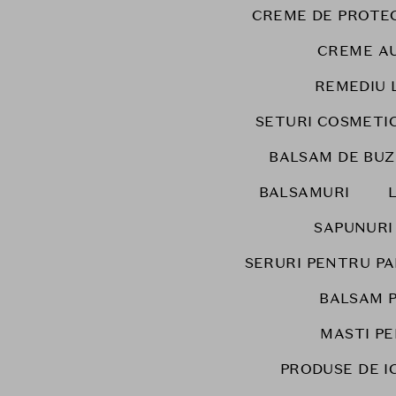
CREME DE PROTEC
CREME A
REMEDIU 
SETURI COSMETI
BALSAM DE BUZ
BALSAMURI
SAPUNURI
SERURI PENTRU P
BALSAM 
MASTI PE
PRODUSE DE I