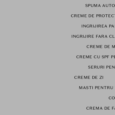
SPUMA AUT
CREME DE PROTEC
INGRIJIREA PA
INGRIJIRE FARA C
CREME DE M
CREME CU SPF P
SERURI PE
CREME DE ZI
MASTI PENTRU
CO
CREMA DE 