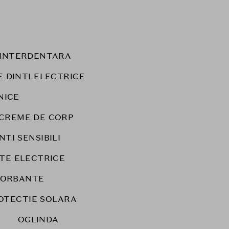
E INTERDENTARA
E DINTI ELECTRICE
NICE
CREME DE CORP
NTI SENSIBILI
TE ELECTRICE
SORBANTE
OTECTIE SOLARA
OGLINDA