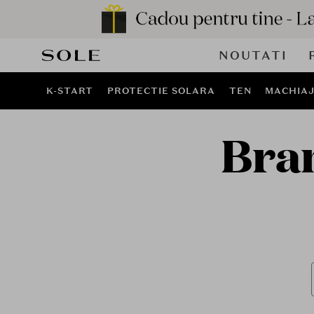
NOUTATI
K-START
PROTECTIE SOLARA
TEN
MACHIA
Bra