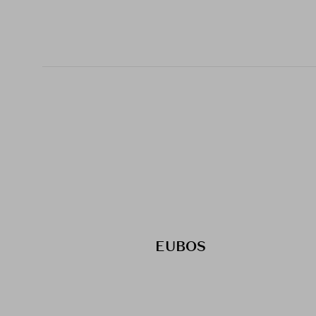
EUBOS