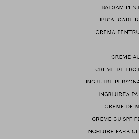
BALSAM PEN
IRIGATOARE 
CREMA PENTRU
CREME A
CREME DE PRO
INGRIJIRE PERSON
INGRIJIREA PA
CREME DE M
CREME CU SPF P
INGRIJIRE FARA C