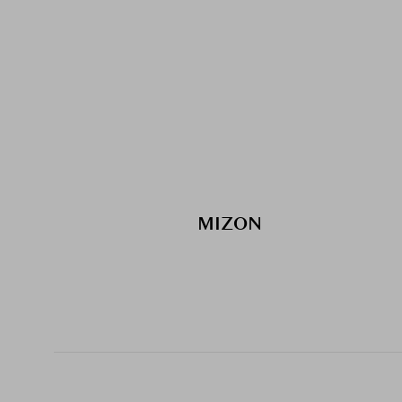
MIZON