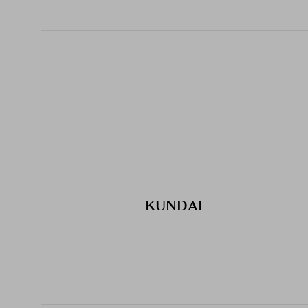
KUNDAL