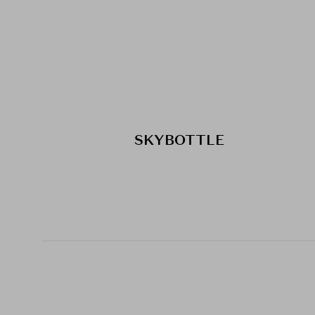
SKYBOTTLE