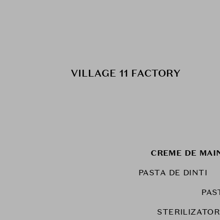
VILLAGE 11 FACTORY
CREME DE MAI
PASTA DE DINTI
PAS
STERILIZATOR