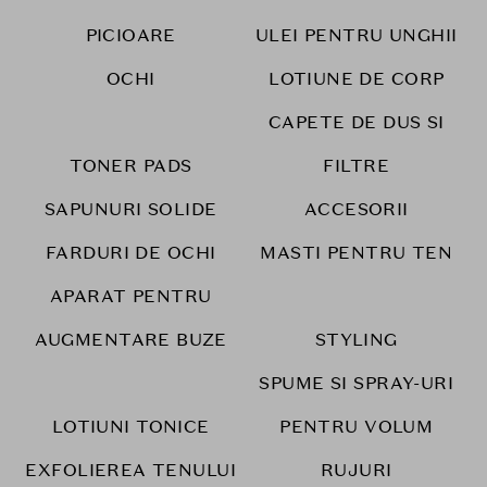
PICIOARE
ULEI PENTRU UNGHII
OCHI
LOTIUNE DE CORP
CAPETE DE DUS SI
TONER PADS
FILTRE
SAPUNURI SOLIDE
ACCESORII
FARDURI DE OCHI
MASTI PENTRU TEN
APARAT PENTRU
AUGMENTARE BUZE
STYLING
SPUME SI SPRAY-URI
LOTIUNI TONICE
PENTRU VOLUM
EXFOLIEREA TENULUI
RUJURI