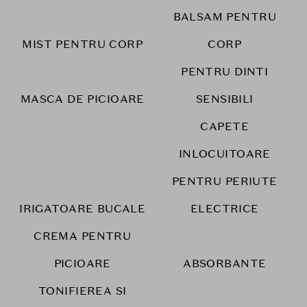
BALSAM PENTRU
MIST PENTRU CORP
CORP
PENTRU DINTI
MASCA DE PICIOARE
SENSIBILI
CAPETE
INLOCUITOARE
PENTRU PERIUTE
IRIGATOARE BUCALE
ELECTRICE
CREMA PENTRU
PICIOARE
ABSORBANTE
TONIFIEREA SI