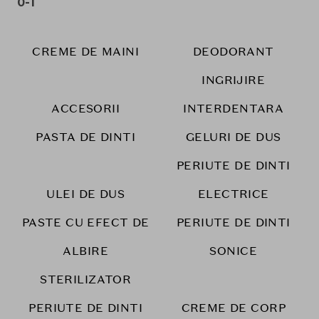
0-1
CREME DE MAINI
DEODORANT
INGRIJIRE
ACCESORII
INTERDENTARA
PASTA DE DINTI
GELURI DE DUS
PERIUTE DE DINTI
ULEI DE DUS
ELECTRICE
PASTE CU EFECT DE
PERIUTE DE DINTI
ALBIRE
SONICE
STERILIZATOR
PERIUTE DE DINTI
CREME DE CORP