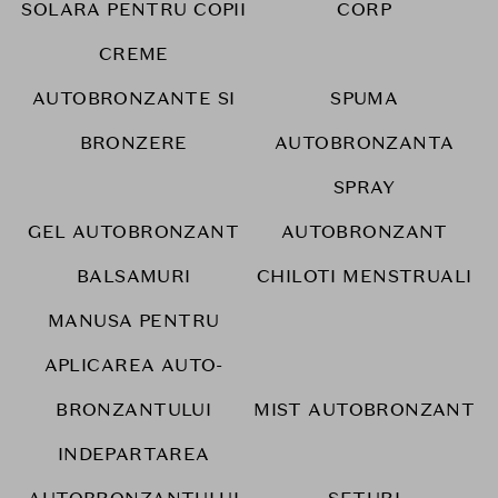
SOLARA PENTRU COPII
CORP
CREME
AUTOBRONZANTE SI
SPUMA
BRONZERE
AUTOBRONZANTA
SPRAY
GEL AUTOBRONZANT
AUTOBRONZANT
BALSAMURI
CHILOTI MENSTRUALI
MANUSA PENTRU
APLICAREA AUTO-
BRONZANTULUI
MIST AUTOBRONZANT
INDEPARTAREA