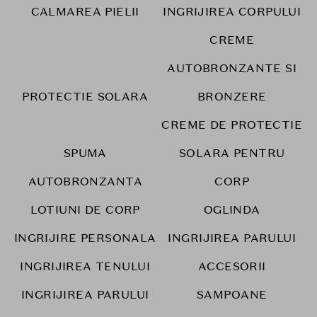
CALMAREA PIELII
INGRIJIREA CORPULUI
CREME
AUTOBRONZANTE SI
PROTECTIE SOLARA
BRONZERE
CREME DE PROTECTIE
SPUMA
SOLARA PENTRU
AUTOBRONZANTA
CORP
LOTIUNI DE CORP
OGLINDA
INGRIJIRE PERSONALA
INGRIJIREA PARULUI
INGRIJIREA TENULUI
ACCESORII
INGRIJIREA PARULUI
SAMPOANE