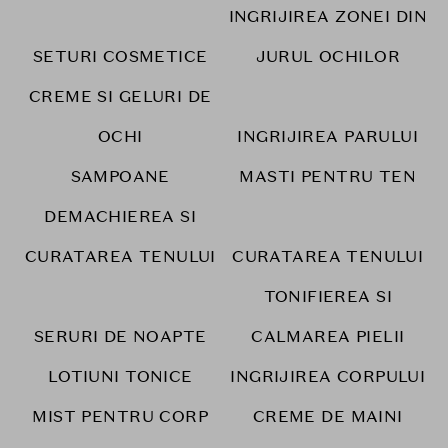
INGRIJIREA ZONEI DIN
SETURI COSMETICE
JURUL OCHILOR
CREME SI GELURI DE
OCHI
INGRIJIREA PARULUI
SAMPOANE
MASTI PENTRU TEN
DEMACHIEREA SI
CURATAREA TENULUI
CURATAREA TENULUI
TONIFIEREA SI
SERURI DE NOAPTE
CALMAREA PIELII
LOTIUNI TONICE
INGRIJIREA CORPULUI
MIST PENTRU CORP
CREME DE MAINI