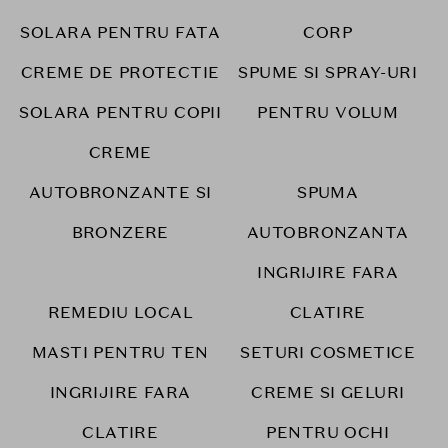
SOLARA PENTRU FATA
CORP
CREME DE PROTECTIE
SPUME SI SPRAY-URI
SOLARA PENTRU COPII
PENTRU VOLUM
CREME
AUTOBRONZANTE SI
SPUMA
BRONZERE
AUTOBRONZANTA
INGRIJIRE FARA
REMEDIU LOCAL
CLATIRE
MASTI PENTRU TEN
SETURI COSMETICE
INGRIJIRE FARA
CREME SI GELURI
CLATIRE
PENTRU OCHI