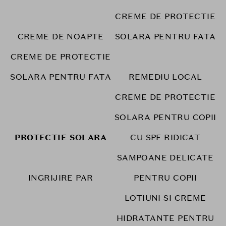
CREME DE PROTECTIE
CREME DE NOAPTE
SOLARA PENTRU FATA
CREME DE PROTECTIE
SOLARA PENTRU FATA
REMEDIU LOCAL
CREME DE PROTECTIE
SOLARA PENTRU COPII
PROTECTIE SOLARA
CU SPF RIDICAT
SAMPOANE DELICATE
INGRIJIRE PAR
PENTRU COPII
LOTIUNI SI CREME
HIDRATANTE PENTRU