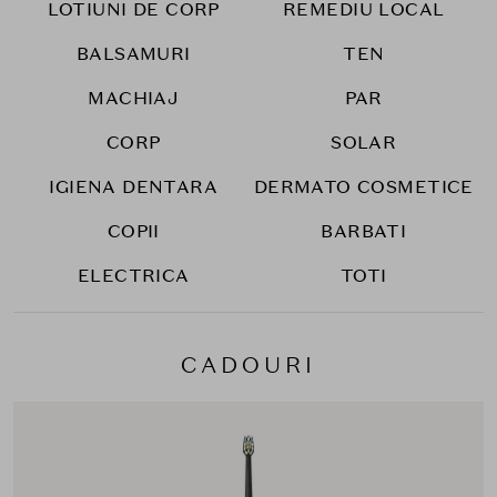
LOTIUNI DE CORP
REMEDIU LOCAL
BALSAMURI
TEN
MACHIAJ
PAR
CORP
SOLAR
IGIENA DENTARA
DERMATO COSMETICE
COPII
BARBATI
ELECTRICA
TOTI
CADOURI