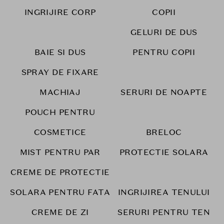
INGRIJIRE CORP
COPII
GELURI DE DUS
BAIE SI DUS
PENTRU COPII
SPRAY DE FIXARE
MACHIAJ
SERURI DE NOAPTE
POUCH PENTRU
COSMETICE
BRELOC
MIST PENTRU PAR
PROTECTIE SOLARA
CREME DE PROTECTIE
SOLARA PENTRU FATA
INGRIJIREA TENULUI
CREME DE ZI
SERURI PENTRU TEN