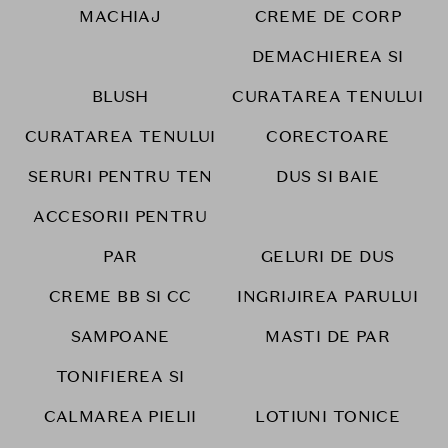
MACHIAJ
CREME DE CORP
DEMACHIEREA SI
BLUSH
CURATAREA TENULUI
CURATAREA TENULUI
CORECTOARE
SERURI PENTRU TEN
DUS SI BAIE
ACCESORII PENTRU
PAR
GELURI DE DUS
CREME BB SI CC
INGRIJIREA PARULUI
SAMPOANE
MASTI DE PAR
TONIFIEREA SI
CALMAREA PIELII
LOTIUNI TONICE