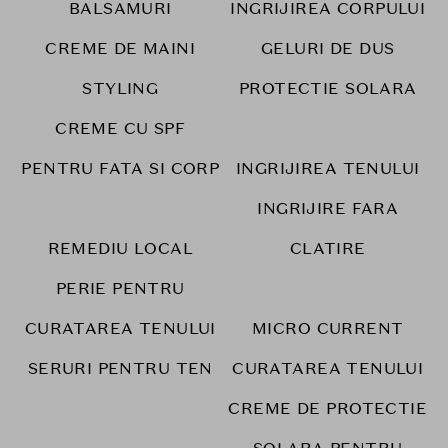
BALSAMURI
INGRIJIREA CORPULUI
CREME DE MAINI
GELURI DE DUS
STYLING
PROTECTIE SOLARA
CREME CU SPF
PENTRU FATA SI CORP
INGRIJIREA TENULUI
INGRIJIRE FARA
REMEDIU LOCAL
CLATIRE
PERIE PENTRU
CURATAREA TENULUI
MICRO CURRENT
SERURI PENTRU TEN
CURATAREA TENULUI
CREME DE PROTECTIE