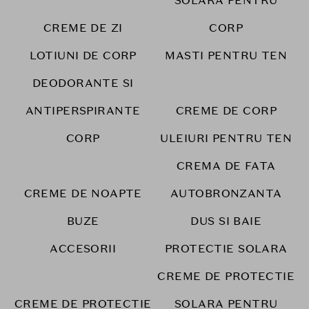
SOLARA PENTRU
CREME DE ZI
CORP
LOTIUNI DE CORP
MASTI PENTRU TEN
DEODORANTE SI
ANTIPERSPIRANTE
CREME DE CORP
CORP
ULEIURI PENTRU TEN
CREMA DE FATA
CREME DE NOAPTE
AUTOBRONZANTA
BUZE
DUS SI BAIE
ACCESORII
PROTECTIE SOLARA
CREME DE PROTECTIE
CREME DE PROTECTIE
SOLARA PENTRU