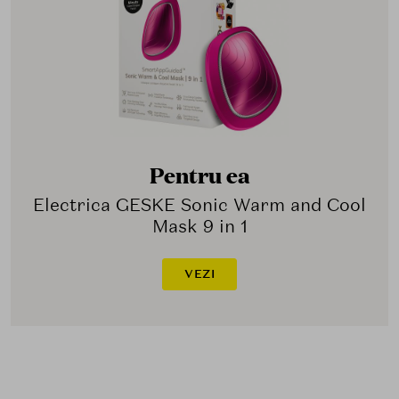
Pentru ea
Electrica GESKE Sonic Warm and Cool
Mask 9 in 1
VEZI