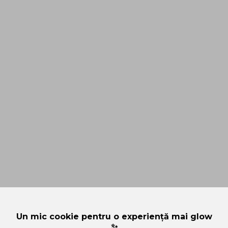
Un mic cookie pentru o experiență mai glow
✨