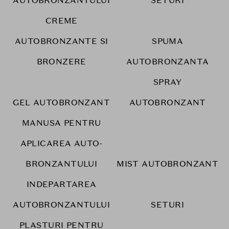
AUTOBRONZANTULUI
SETURI
CREME
AUTOBRONZANTE SI
SPUMA
BRONZERE
AUTOBRONZANTA
SPRAY
GEL AUTOBRONZANT
AUTOBRONZANT
MANUSA PENTRU
APLICAREA AUTO-
BRONZANTULUI
MIST AUTOBRONZANT
INDEPARTAREA
AUTOBRONZANTULUI
SETURI
PLASTURI PENTRU