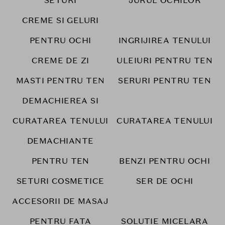
SETURI
JURUL OCHILOR
CREME SI GELURI
PENTRU OCHI
INGRIJIREA TENULUI
CREME DE ZI
ULEIURI PENTRU TEN
MASTI PENTRU TEN
SERURI PENTRU TEN
DEMACHIEREA SI
CURATAREA TENULUI
CURATAREA TENULUI
DEMACHIANTE
PENTRU TEN
BENZI PENTRU OCHI
SETURI COSMETICE
SER DE OCHI
ACCESORII DE MASAJ
PENTRU FATA
SOLUTIE MICELARA