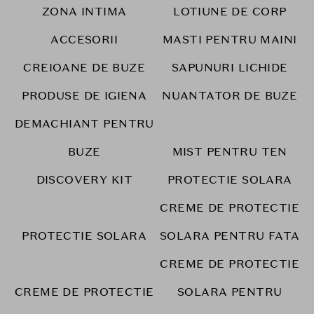
ZONA INTIMA
LOTIUNE DE CORP
ACCESORII
MASTI PENTRU MAINI
CREIOANE DE BUZE
SAPUNURI LICHIDE
PRODUSE DE IGIENA
NUANTATOR DE BUZE
DEMACHIANT PENTRU
BUZE
MIST PENTRU TEN
DISCOVERY KIT
PROTECTIE SOLARA
CREME DE PROTECTIE
PROTECTIE SOLARA
SOLARA PENTRU FATA
CREME DE PROTECTIE
CREME DE PROTECTIE
SOLARA PENTRU