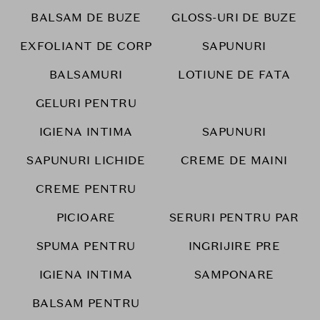
BALSAM DE BUZE
GLOSS-URI DE BUZE
EXFOLIANT DE CORP
SAPUNURI
BALSAMURI
LOTIUNE DE FATA
GELURI PENTRU
IGIENA INTIMA
SAPUNURI
SAPUNURI LICHIDE
CREME DE MAINI
CREME PENTRU
PICIOARE
SERURI PENTRU PAR
SPUMA PENTRU
INGRIJIRE PRE
IGIENA INTIMA
SAMPONARE
BALSAM PENTRU