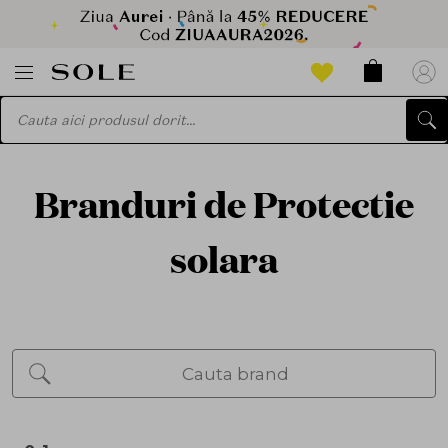
Branduri de Protectie
solara