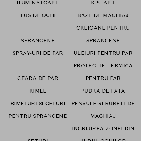
ILUMINATOARE
K-START
TUS DE OCHI
BAZE DE MACHIAJ
CREIOANE PENTRU
SPRANCENE
SPRANCENE
SPRAY-URI DE PAR
ULEIURI PENTRU PAR
PROTECTIE TERMICA
CEARA DE PAR
PENTRU PAR
RIMEL
PUDRA DE FATA
RIMELURI SI GELURI
PENSULE SI BURETI DE
PENTRU SPRANCENE
MACHIAJ
INGRIJIREA ZONEI DIN