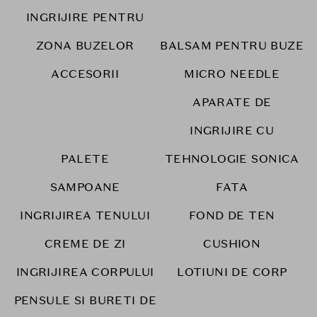
INGRIJIRE PENTRU
ZONA BUZELOR
BALSAM PENTRU BUZE
ACCESORII
MICRO NEEDLE
APARATE DE
INGRIJIRE CU
PALETE
TEHNOLOGIE SONICA
SAMPOANE
FATA
INGRIJIREA TENULUI
FOND DE TEN
CREME DE ZI
CUSHION
INGRIJIREA CORPULUI
LOTIUNI DE CORP
PENSULE SI BURETI DE