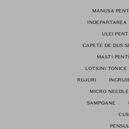
MANUSA PENT
INDEPARTAREA
ULEI PENT
CAPETE DE DUS SI
MASTI PENT
LOTIUNI TONICE
RUJURI
INGRIJ
MICRO NEEDLE
SAMPOANE
CUS
PENSUL