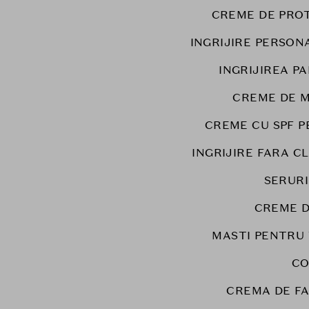
CREME DE PRO
INGRIJIRE PERSON
INGRIJIREA PA
CREME DE M
CREME CU SPF P
INGRIJIRE FARA C
SERURI
CREME D
MASTI PENTRU
CO
CREMA DE F