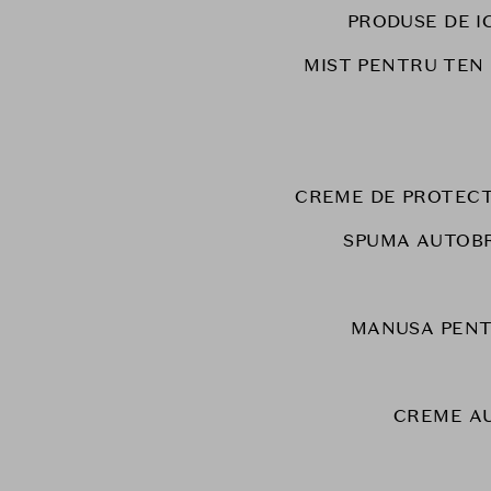
PRODUSE DE I
MIST PENTRU TEN
CREME DE PROTECT
SPUMA AUTOB
MANUSA PENT
CREME A