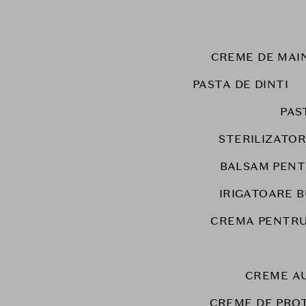
CREME DE MAIN
PASTA DE DINTI
PAS
STERILIZATOR
BALSAM PENT
IRIGATOARE 
CREMA PENTRU
CREME A
CREME DE PRO