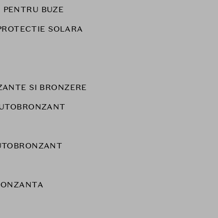
 PENTRU BUZE
PROTECTIE SOLARA
ANTE SI BRONZERE
AUTOBRONZANT
UTOBRONZANT
RONZANTA