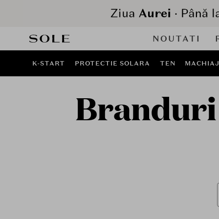
NOUTATI
K-START
PROTECTIE SOLARA
TEN
MACHIA
Branduri 