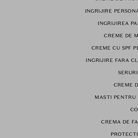
INGRIJIRE PERSON
INGRIJIREA PA
CREME DE M
CREME CU SPF P
INGRIJIRE FARA C
SERURI
CREME D
MASTI PENTRU
CO
CREMA DE F
PROTECT