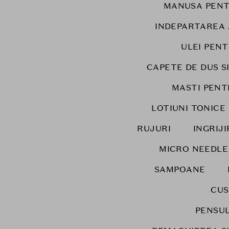
MANUSA PENT
INDEPARTAREA
ULEI PENT
CAPETE DE DUS SI
MASTI PENT
LOTIUNI TONICE
RUJURI
INGRIJ
MICRO NEEDLE
SAMPOANE
CUS
PENSUL