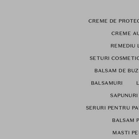
CREME DE PROTEC
CREME A
REMEDIU 
SETURI COSMETI
BALSAM DE BUZ
BALSAMURI
SAPUNURI
SERURI PENTRU P
BALSAM 
MASTI PE