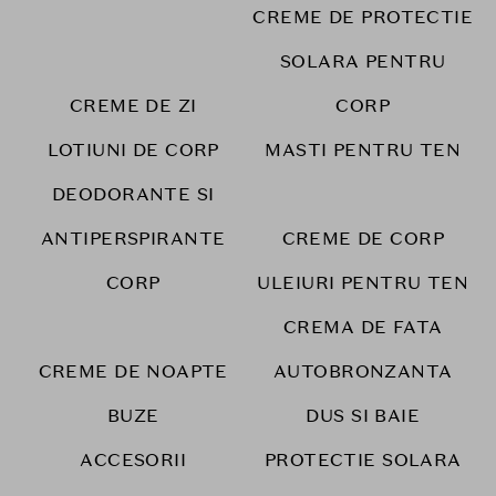
CREME DE PROTECTIE
SOLARA PENTRU
CREME DE ZI
CORP
LOTIUNI DE CORP
MASTI PENTRU TEN
DEODORANTE SI
ANTIPERSPIRANTE
CREME DE CORP
CORP
ULEIURI PENTRU TEN
CREMA DE FATA
CREME DE NOAPTE
AUTOBRONZANTA
BUZE
DUS SI BAIE
ACCESORII
PROTECTIE SOLARA