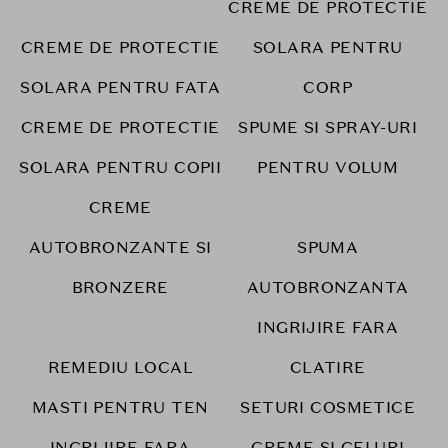
CREME DE PROTECTIE
CREME DE PROTECTIE
SOLARA PENTRU
SOLARA PENTRU FATA
CORP
CREME DE PROTECTIE
SPUME SI SPRAY-URI
SOLARA PENTRU COPII
PENTRU VOLUM
CREME
AUTOBRONZANTE SI
SPUMA
BRONZERE
AUTOBRONZANTA
INGRIJIRE FARA
REMEDIU LOCAL
CLATIRE
MASTI PENTRU TEN
SETURI COSMETICE
INGRIJIRE FARA
CREME SI GELURI