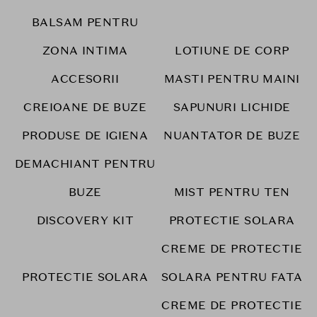
BALSAM PENTRU
ZONA INTIMA
LOTIUNE DE CORP
ACCESORII
MASTI PENTRU MAINI
CREIOANE DE BUZE
SAPUNURI LICHIDE
PRODUSE DE IGIENA
NUANTATOR DE BUZE
DEMACHIANT PENTRU
BUZE
MIST PENTRU TEN
DISCOVERY KIT
PROTECTIE SOLARA
CREME DE PROTECTIE
PROTECTIE SOLARA
SOLARA PENTRU FATA
CREME DE PROTECTIE