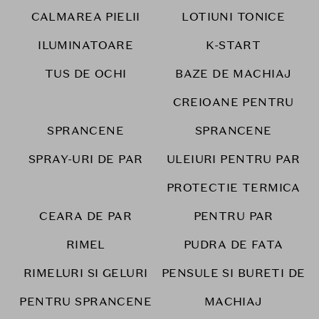
CALMAREA PIELII
LOTIUNI TONICE
ILUMINATOARE
K-START
TUS DE OCHI
BAZE DE MACHIAJ
CREIOANE PENTRU
SPRANCENE
SPRANCENE
SPRAY-URI DE PAR
ULEIURI PENTRU PAR
PROTECTIE TERMICA
CEARA DE PAR
PENTRU PAR
RIMEL
PUDRA DE FATA
RIMELURI SI GELURI
PENSULE SI BURETI DE
PENTRU SPRANCENE
MACHIAJ