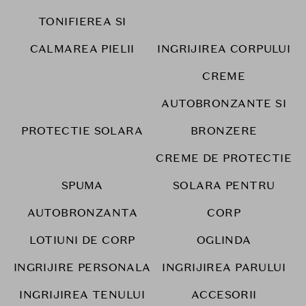
TONIFIEREA SI
CALMAREA PIELII
INGRIJIREA CORPULUI
CREME
AUTOBRONZANTE SI
PROTECTIE SOLARA
BRONZERE
CREME DE PROTECTIE
SPUMA
SOLARA PENTRU
AUTOBRONZANTA
CORP
LOTIUNI DE CORP
OGLINDA
INGRIJIRE PERSONALA
INGRIJIREA PARULUI
INGRIJIREA TENULUI
ACCESORII