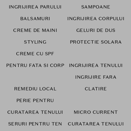
INGRIJIREA PARULUI
SAMPOANE
BALSAMURI
INGRIJIREA CORPULUI
CREME DE MAINI
GELURI DE DUS
STYLING
PROTECTIE SOLARA
CREME CU SPF
PENTRU FATA SI CORP
INGRIJIREA TENULUI
INGRIJIRE FARA
REMEDIU LOCAL
CLATIRE
PERIE PENTRU
CURATAREA TENULUI
MICRO CURRENT
SERURI PENTRU TEN
CURATAREA TENULUI