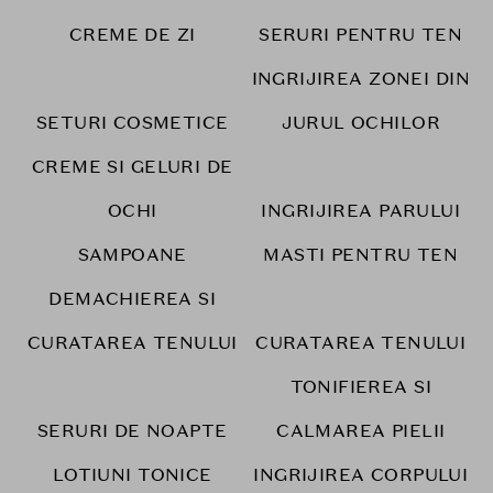
CREME DE ZI
SERURI PENTRU TEN
INGRIJIREA ZONEI DIN
SETURI COSMETICE
JURUL OCHILOR
CREME SI GELURI DE
OCHI
INGRIJIREA PARULUI
SAMPOANE
MASTI PENTRU TEN
DEMACHIEREA SI
CURATAREA TENULUI
CURATAREA TENULUI
TONIFIEREA SI
SERURI DE NOAPTE
CALMAREA PIELII
LOTIUNI TONICE
INGRIJIREA CORPULUI