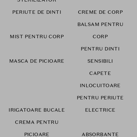
PERIUTE DE DINTI
CREME DE CORP
BALSAM PENTRU
MIST PENTRU CORP
CORP
PENTRU DINTI
MASCA DE PICIOARE
SENSIBILI
CAPETE
INLOCUITOARE
PENTRU PERIUTE
IRIGATOARE BUCALE
ELECTRICE
CREMA PENTRU
PICIOARE
ABSORBANTE