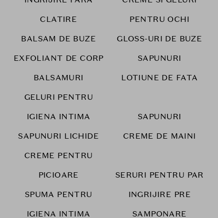
CLATIRE
PENTRU OCHI
BALSAM DE BUZE
GLOSS-URI DE BUZE
EXFOLIANT DE CORP
SAPUNURI
BALSAMURI
LOTIUNE DE FATA
GELURI PENTRU
IGIENA INTIMA
SAPUNURI
SAPUNURI LICHIDE
CREME DE MAINI
CREME PENTRU
PICIOARE
SERURI PENTRU PAR
SPUMA PENTRU
INGRIJIRE PRE
IGIENA INTIMA
SAMPONARE