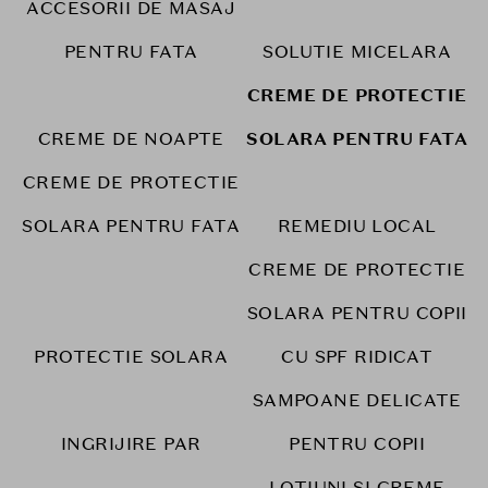
ACCESORII DE MASAJ
PENTRU FATA
SOLUTIE MICELARA
CREME DE PROTECTIE
CREME DE NOAPTE
SOLARA PENTRU FATA
CREME DE PROTECTIE
SOLARA PENTRU FATA
REMEDIU LOCAL
CREME DE PROTECTIE
SOLARA PENTRU COPII
PROTECTIE SOLARA
CU SPF RIDICAT
SAMPOANE DELICATE
INGRIJIRE PAR
PENTRU COPII
LOTIUNI SI CREME