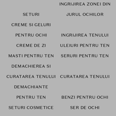
INGRIJIREA ZONEI DIN
SETURI
JURUL OCHILOR
CREME SI GELURI
PENTRU OCHI
INGRIJIREA TENULUI
CREME DE ZI
ULEIURI PENTRU TEN
MASTI PENTRU TEN
SERURI PENTRU TEN
DEMACHIEREA SI
CURATAREA TENULUI
CURATAREA TENULUI
DEMACHIANTE
PENTRU TEN
BENZI PENTRU OCHI
SETURI COSMETICE
SER DE OCHI