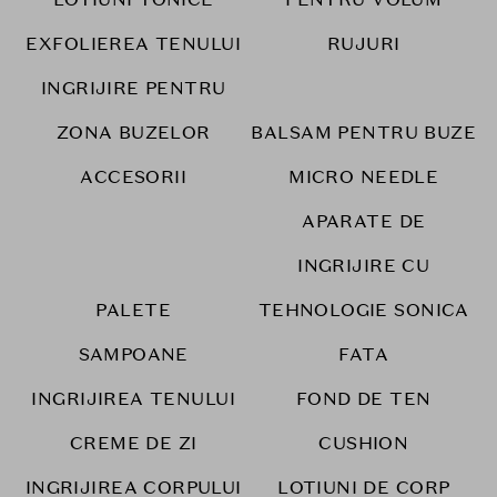
EXFOLIEREA TENULUI
RUJURI
INGRIJIRE PENTRU
ZONA BUZELOR
BALSAM PENTRU BUZE
ACCESORII
MICRO NEEDLE
APARATE DE
INGRIJIRE CU
PALETE
TEHNOLOGIE SONICA
SAMPOANE
FATA
INGRIJIREA TENULUI
FOND DE TEN
CREME DE ZI
CUSHION
INGRIJIREA CORPULUI
LOTIUNI DE CORP