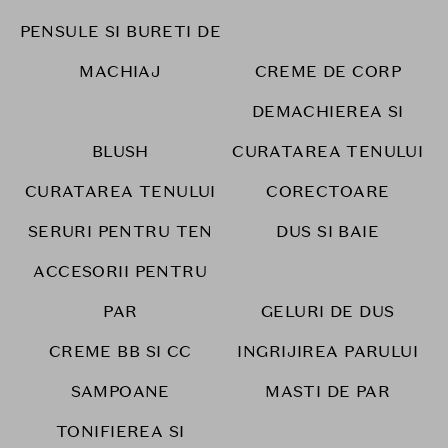
PENSULE SI BURETI DE
MACHIAJ
CREME DE CORP
DEMACHIEREA SI
BLUSH
CURATAREA TENULUI
CURATAREA TENULUI
CORECTOARE
SERURI PENTRU TEN
DUS SI BAIE
ACCESORII PENTRU
PAR
GELURI DE DUS
CREME BB SI CC
INGRIJIREA PARULUI
SAMPOANE
MASTI DE PAR
TONIFIEREA SI