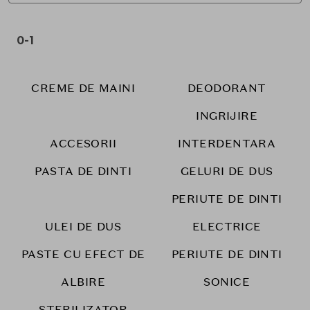
0-1
CREME DE MAINI
DEODORANT
INGRIJIRE
ACCESORII
INTERDENTARA
PASTA DE DINTI
GELURI DE DUS
PERIUTE DE DINTI
ULEI DE DUS
ELECTRICE
PASTE CU EFECT DE
PERIUTE DE DINTI
ALBIRE
SONICE
STERILIZATOR