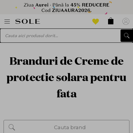
Branduri de Creme de
protectie solara pentru
fata