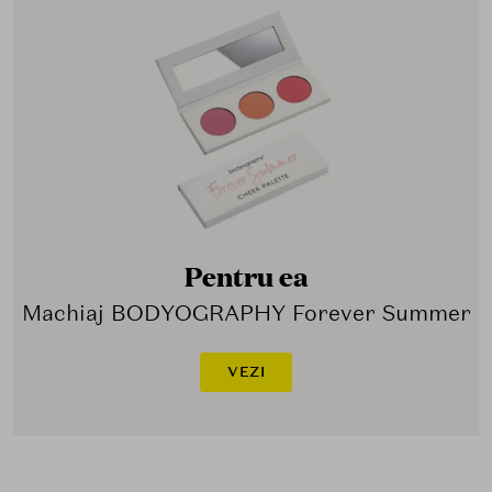
Pentru ea
Machiaj BODYOGRAPHY Forever Summer
VEZI