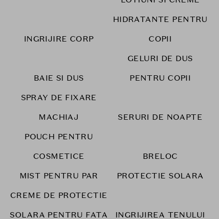
HIDRATANTE PENTRU
INGRIJIRE CORP
COPII
GELURI DE DUS
BAIE SI DUS
PENTRU COPII
SPRAY DE FIXARE
MACHIAJ
SERURI DE NOAPTE
POUCH PENTRU
COSMETICE
BRELOC
MIST PENTRU PAR
PROTECTIE SOLARA
CREME DE PROTECTIE
SOLARA PENTRU FATA
INGRIJIREA TENULUI