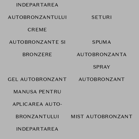
INDEPARTAREA
AUTOBRONZANTULUI
SETURI
CREME
AUTOBRONZANTE SI
SPUMA
BRONZERE
AUTOBRONZANTA
SPRAY
GEL AUTOBRONZANT
AUTOBRONZANT
MANUSA PENTRU
APLICAREA AUTO-
BRONZANTULUI
MIST AUTOBRONZANT
INDEPARTAREA