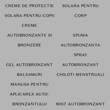
CREME DE PROTECTIE
SOLARA PENTRU
SOLARA PENTRU COPII
CORP
CREME
AUTOBRONZANTE SI
SPUMA
BRONZERE
AUTOBRONZANTA
SPRAY
GEL AUTOBRONZANT
AUTOBRONZANT
BALSAMURI
CHILOTI MENSTRUALI
MANUSA PENTRU
APLICAREA AUTO-
BRONZANTULUI
MIST AUTOBRONZANT