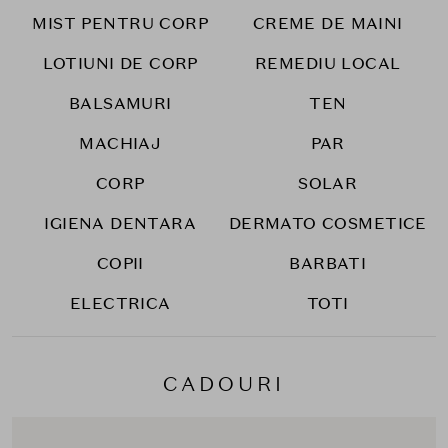
MIST PENTRU CORP
CREME DE MAINI
LOTIUNI DE CORP
REMEDIU LOCAL
BALSAMURI
TEN
MACHIAJ
PAR
CORP
SOLAR
IGIENA DENTARA
DERMATO COSMETICE
COPII
BARBATI
ELECTRICA
TOTI
CADOURI