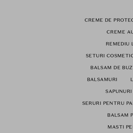
CREME DE PROTEC
CREME A
REMEDIU 
SETURI COSMETI
BALSAM DE BUZ
BALSAMURI
SAPUNURI
SERURI PENTRU P
BALSAM 
MASTI PE