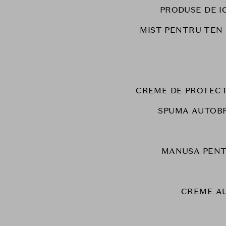
PRODUSE DE I
MIST PENTRU TEN
CREME DE PROTECT
SPUMA AUTOB
MANUSA PENT
CREME A