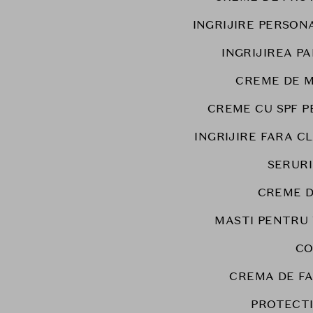
INGRIJIRE PERSON
INGRIJIREA PA
CREME DE M
CREME CU SPF P
INGRIJIRE FARA C
SERURI
CREME D
MASTI PENTRU
CO
CREMA DE F
PROTECT