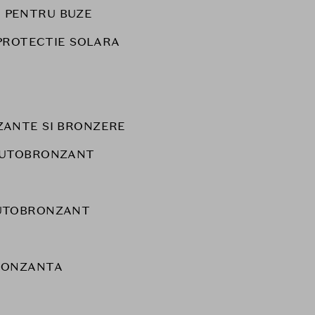
 PENTRU BUZE
PROTECTIE SOLARA
ANTE SI BRONZERE
AUTOBRONZANT
UTOBRONZANT
RONZANTA