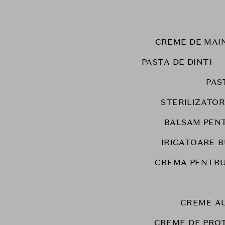
CREME DE MAIN
PASTA DE DINTI
PAS
STERILIZATOR
BALSAM PEN
IRIGATOARE 
CREMA PENTRU
CREME A
CREME DE PRO