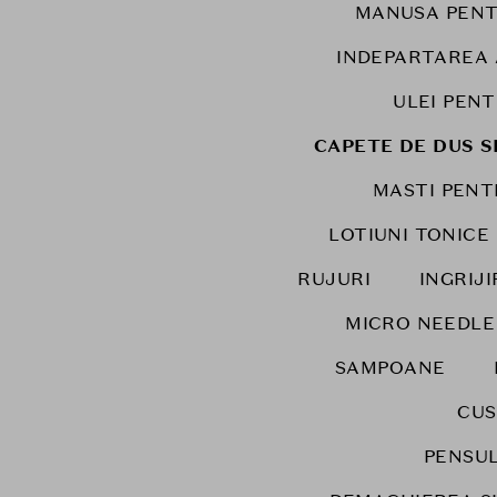
MANUSA PENT
INDEPARTAREA
ULEI PENT
CAPETE DE DUS SI
MASTI PENT
LOTIUNI TONICE
RUJURI
INGRIJ
MICRO NEEDLE
SAMPOANE
CUS
PENSUL