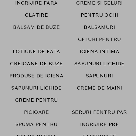
INGRIJIRE FARA
CREME SI GELURI
CLATIRE
PENTRU OCHI
BALSAM DE BUZE
BALSAMURI
GELURI PENTRU
LOTIUNE DE FATA
IGIENA INTIMA
CREIOANE DE BUZE
SAPUNURI LICHIDE
PRODUSE DE IGIENA
SAPUNURI
SAPUNURI LICHIDE
CREME DE MAINI
CREME PENTRU
PICIOARE
SERURI PENTRU PAR
SPUMA PENTRU
INGRIJIRE PRE