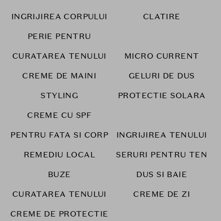
INGRIJIREA CORPULUI
CLATIRE
PERIE PENTRU
CURATAREA TENULUI
MICRO CURRENT
CREME DE MAINI
GELURI DE DUS
STYLING
PROTECTIE SOLARA
CREME CU SPF
PENTRU FATA SI CORP
INGRIJIREA TENULUI
REMEDIU LOCAL
SERURI PENTRU TEN
BUZE
DUS SI BAIE
CURATAREA TENULUI
CREME DE ZI
CREME DE PROTECTIE