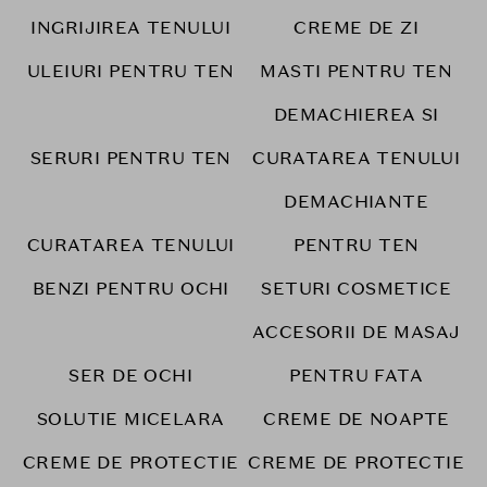
INGRIJIREA TENULUI
CREME DE ZI
ULEIURI PENTRU TEN
MASTI PENTRU TEN
DEMACHIEREA SI
SERURI PENTRU TEN
CURATAREA TENULUI
DEMACHIANTE
CURATAREA TENULUI
PENTRU TEN
BENZI PENTRU OCHI
SETURI COSMETICE
ACCESORII DE MASAJ
SER DE OCHI
PENTRU FATA
SOLUTIE MICELARA
CREME DE NOAPTE
CREME DE PROTECTIE
CREME DE PROTECTIE