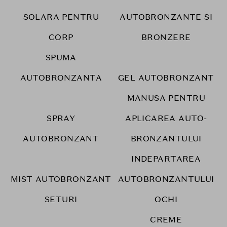
SOLARA PENTRU
AUTOBRONZANTE SI
CORP
BRONZERE
SPUMA
AUTOBRONZANTA
GEL AUTOBRONZANT
MANUSA PENTRU
SPRAY
APLICAREA AUTO-
AUTOBRONZANT
BRONZANTULUI
INDEPARTAREA
MIST AUTOBRONZANT
AUTOBRONZANTULUI
SETURI
OCHI
CREME