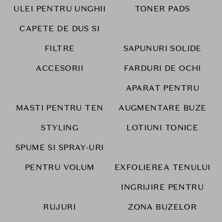
ULEI PENTRU UNGHII
TONER PADS
CAPETE DE DUS SI
FILTRE
SAPUNURI SOLIDE
ACCESORII
FARDURI DE OCHI
APARAT PENTRU
MASTI PENTRU TEN
AUGMENTARE BUZE
STYLING
LOTIUNI TONICE
SPUME SI SPRAY-URI
PENTRU VOLUM
EXFOLIEREA TENULUI
INGRIJIRE PENTRU
RUJURI
ZONA BUZELOR