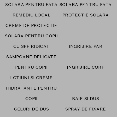
SOLARA PENTRU FATA
SOLARA PENTRU FATA
REMEDIU LOCAL
PROTECTIE SOLARA
CREME DE PROTECTIE
SOLARA PENTRU COPII
CU SPF RIDICAT
INGRIJIRE PAR
SAMPOANE DELICATE
PENTRU COPII
INGRIJIRE CORP
LOTIUNI SI CREME
HIDRATANTE PENTRU
COPII
BAIE SI DUS
GELURI DE DUS
SPRAY DE FIXARE