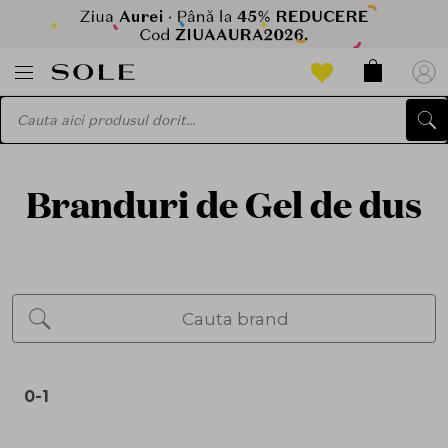
Branduri de Gel de dus
0-1