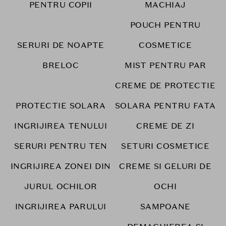
PENTRU COPII
MACHIAJ
POUCH PENTRU
SERURI DE NOAPTE
COSMETICE
BRELOC
MIST PENTRU PAR
CREME DE PROTECTIE
PROTECTIE SOLARA
SOLARA PENTRU FATA
INGRIJIREA TENULUI
CREME DE ZI
SERURI PENTRU TEN
SETURI COSMETICE
INGRIJIREA ZONEI DIN
CREME SI GELURI DE
JURUL OCHILOR
OCHI
INGRIJIREA PARULUI
SAMPOANE