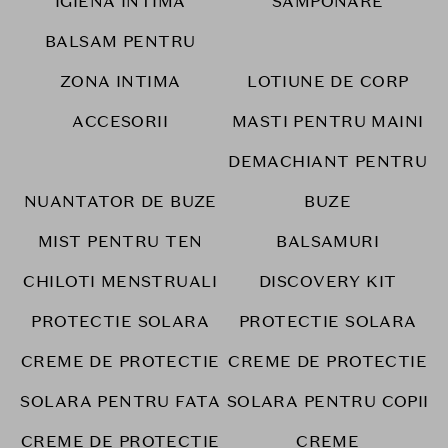
IGIENA INTIMA
SAMPONARE
BALSAM PENTRU
ZONA INTIMA
LOTIUNE DE CORP
ACCESORII
MASTI PENTRU MAINI
DEMACHIANT PENTRU
NUANTATOR DE BUZE
BUZE
MIST PENTRU TEN
BALSAMURI
CHILOTI MENSTRUALI
DISCOVERY KIT
PROTECTIE SOLARA
PROTECTIE SOLARA
CREME DE PROTECTIE
CREME DE PROTECTIE
SOLARA PENTRU FATA
SOLARA PENTRU COPII
CREME DE PROTECTIE
CREME