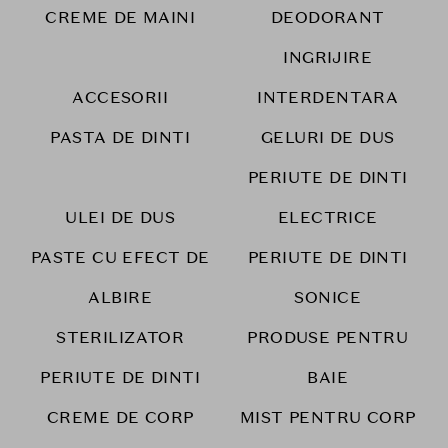
CREME DE MAINI
DEODORANT
INGRIJIRE
ACCESORII
INTERDENTARA
PASTA DE DINTI
GELURI DE DUS
PERIUTE DE DINTI
ULEI DE DUS
ELECTRICE
PASTE CU EFECT DE
PERIUTE DE DINTI
ALBIRE
SONICE
STERILIZATOR
PRODUSE PENTRU
PERIUTE DE DINTI
BAIE
CREME DE CORP
MIST PENTRU CORP