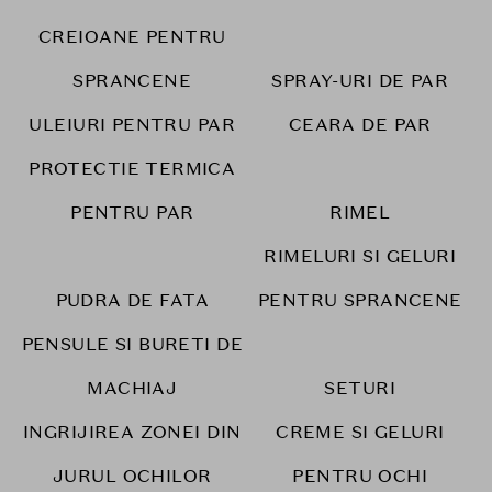
CREIOANE PENTRU
SPRANCENE
SPRAY-URI DE PAR
ULEIURI PENTRU PAR
CEARA DE PAR
PROTECTIE TERMICA
PENTRU PAR
RIMEL
RIMELURI SI GELURI
PUDRA DE FATA
PENTRU SPRANCENE
PENSULE SI BURETI DE
MACHIAJ
SETURI
INGRIJIREA ZONEI DIN
CREME SI GELURI
JURUL OCHILOR
PENTRU OCHI