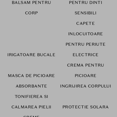
BALSAM PENTRU
PENTRU DINTI
CORP
SENSIBILI
CAPETE
INLOCUITOARE
PENTRU PERIUTE
IRIGATOARE BUCALE
ELECTRICE
CREMA PENTRU
MASCA DE PICIOARE
PICIOARE
ABSORBANTE
INGRIJIREA CORPULUI
TONIFIEREA SI
CALMAREA PIELII
PROTECTIE SOLARA