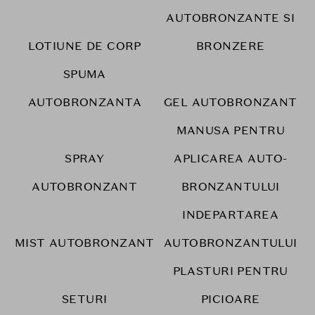
AUTOBRONZANTE SI
LOTIUNE DE CORP
BRONZERE
SPUMA
AUTOBRONZANTA
GEL AUTOBRONZANT
MANUSA PENTRU
SPRAY
APLICAREA AUTO-
AUTOBRONZANT
BRONZANTULUI
INDEPARTAREA
MIST AUTOBRONZANT
AUTOBRONZANTULUI
PLASTURI PENTRU
SETURI
PICIOARE