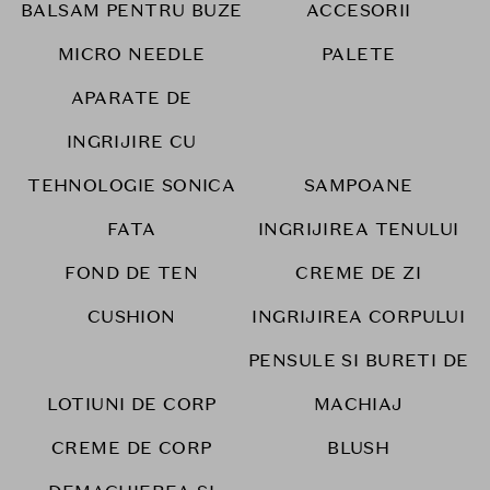
BALSAM PENTRU BUZE
ACCESORII
MICRO NEEDLE
PALETE
APARATE DE
INGRIJIRE CU
TEHNOLOGIE SONICA
SAMPOANE
FATA
INGRIJIREA TENULUI
FOND DE TEN
CREME DE ZI
CUSHION
INGRIJIREA CORPULUI
PENSULE SI BURETI DE
LOTIUNI DE CORP
MACHIAJ
CREME DE CORP
BLUSH