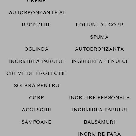
CREME
AUTOBRONZANTE SI
BRONZERE
LOTIUNI DE CORP
SPUMA
OGLINDA
AUTOBRONZANTA
INGRIJIREA PARULUI
INGRIJIREA TENULUI
CREME DE PROTECTIE
SOLARA PENTRU
CORP
INGRIJIRE PERSONALA
ACCESORII
INGRIJIREA PARULUI
SAMPOANE
BALSAMURI
INGRIJIRE FARA