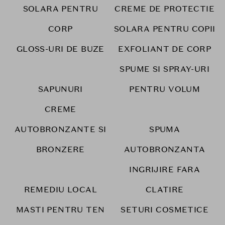
SOLARA PENTRU
CREME DE PROTECTIE
CORP
SOLARA PENTRU COPII
GLOSS-URI DE BUZE
EXFOLIANT DE CORP
SPUME SI SPRAY-URI
SAPUNURI
PENTRU VOLUM
CREME
AUTOBRONZANTE SI
SPUMA
BRONZERE
AUTOBRONZANTA
INGRIJIRE FARA
REMEDIU LOCAL
CLATIRE
MASTI PENTRU TEN
SETURI COSMETICE