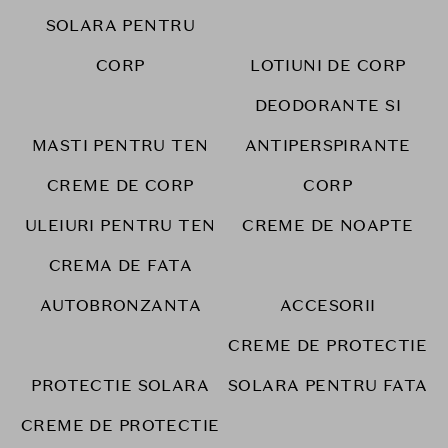
SOLARA PENTRU
CORP
LOTIUNI DE CORP
DEODORANTE SI
MASTI PENTRU TEN
ANTIPERSPIRANTE
CREME DE CORP
CORP
ULEIURI PENTRU TEN
CREME DE NOAPTE
CREMA DE FATA
AUTOBRONZANTA
ACCESORII
CREME DE PROTECTIE
PROTECTIE SOLARA
SOLARA PENTRU FATA
CREME DE PROTECTIE