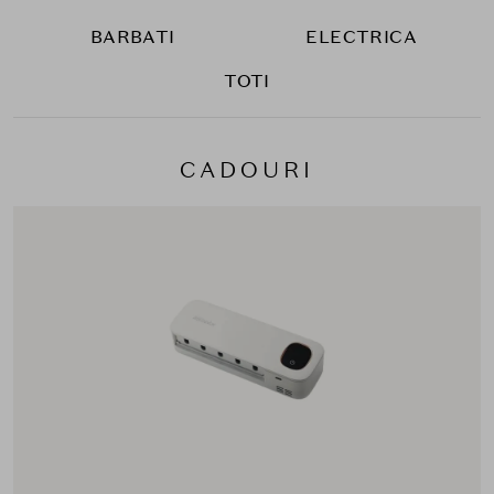
BARBATI
ELECTRICA
TOTI
CADOURI