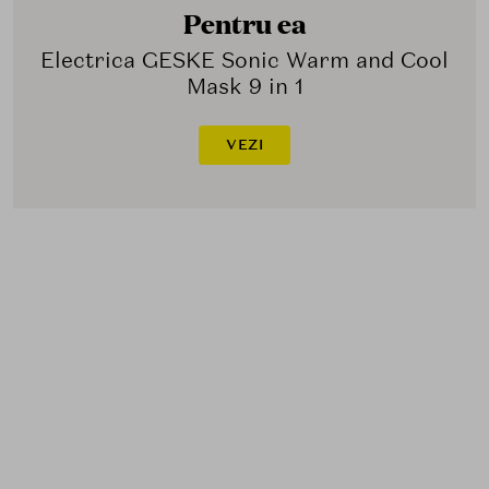
Pentru ea
Electrica GESKE Sonic Warm and Cool
Mask 9 in 1
VEZI