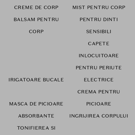
CREME DE CORP
MIST PENTRU CORP
BALSAM PENTRU
PENTRU DINTI
CORP
SENSIBILI
CAPETE
INLOCUITOARE
PENTRU PERIUTE
IRIGATOARE BUCALE
ELECTRICE
CREMA PENTRU
MASCA DE PICIOARE
PICIOARE
ABSORBANTE
INGRIJIREA CORPULUI
TONIFIEREA SI