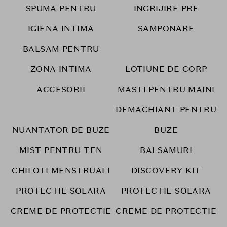
SPUMA PENTRU
INGRIJIRE PRE
IGIENA INTIMA
SAMPONARE
BALSAM PENTRU
ZONA INTIMA
LOTIUNE DE CORP
ACCESORII
MASTI PENTRU MAINI
DEMACHIANT PENTRU
NUANTATOR DE BUZE
BUZE
MIST PENTRU TEN
BALSAMURI
CHILOTI MENSTRUALI
DISCOVERY KIT
PROTECTIE SOLARA
PROTECTIE SOLARA
CREME DE PROTECTIE
CREME DE PROTECTIE