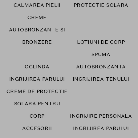
CALMAREA PIELII
PROTECTIE SOLARA
CREME
AUTOBRONZANTE SI
BRONZERE
LOTIUNI DE CORP
SPUMA
OGLINDA
AUTOBRONZANTA
INGRIJIREA PARULUI
INGRIJIREA TENULUI
CREME DE PROTECTIE
SOLARA PENTRU
CORP
INGRIJIRE PERSONALA
ACCESORII
INGRIJIREA PARULUI