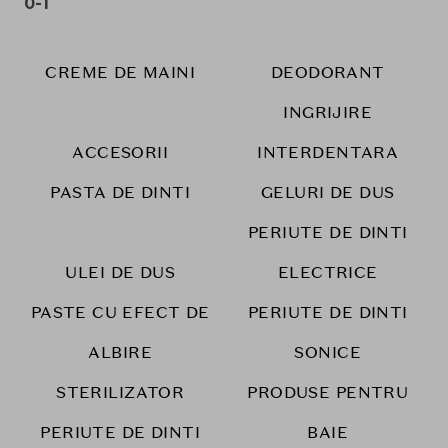
0-1
CREME DE MAINI
DEODORANT
INGRIJIRE
ACCESORII
INTERDENTARA
PASTA DE DINTI
GELURI DE DUS
PERIUTE DE DINTI
ULEI DE DUS
ELECTRICE
PASTE CU EFECT DE
PERIUTE DE DINTI
ALBIRE
SONICE
STERILIZATOR
PRODUSE PENTRU
PERIUTE DE DINTI
BAIE