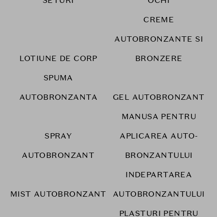
SETURI
OCHI
CREME
AUTOBRONZANTE SI
LOTIUNE DE CORP
BRONZERE
SPUMA
AUTOBRONZANTA
GEL AUTOBRONZANT
MANUSA PENTRU
SPRAY
APLICAREA AUTO-
AUTOBRONZANT
BRONZANTULUI
INDEPARTAREA
MIST AUTOBRONZANT
AUTOBRONZANTULUI
PLASTURI PENTRU