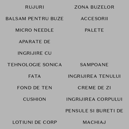
RUJURI
ZONA BUZELOR
BALSAM PENTRU BUZE
ACCESORII
MICRO NEEDLE
PALETE
APARATE DE
INGRIJIRE CU
TEHNOLOGIE SONICA
SAMPOANE
FATA
INGRIJIREA TENULUI
FOND DE TEN
CREME DE ZI
CUSHION
INGRIJIREA CORPULUI
PENSULE SI BURETI DE
LOTIUNI DE CORP
MACHIAJ