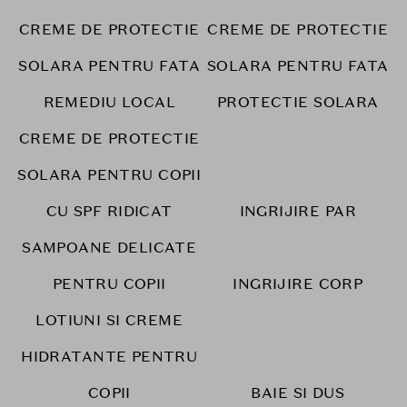
CREME DE PROTECTIE
CREME DE PROTECTIE
SOLARA PENTRU FATA
SOLARA PENTRU FATA
REMEDIU LOCAL
PROTECTIE SOLARA
CREME DE PROTECTIE
SOLARA PENTRU COPII
CU SPF RIDICAT
INGRIJIRE PAR
SAMPOANE DELICATE
PENTRU COPII
INGRIJIRE CORP
LOTIUNI SI CREME
HIDRATANTE PENTRU
COPII
BAIE SI DUS