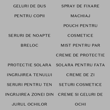
GELURI DE DUS
SPRAY DE FIXARE
PENTRU COPII
MACHIAJ
POUCH PENTRU
SERURI DE NOAPTE
COSMETICE
BRELOC
MIST PENTRU PAR
CREME DE PROTECTIE
PROTECTIE SOLARA
SOLARA PENTRU FATA
INGRIJIREA TENULUI
CREME DE ZI
SERURI PENTRU TEN
SETURI COSMETICE
INGRIJIREA ZONEI DIN
CREME SI GELURI DE
JURUL OCHILOR
OCHI