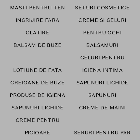
MASTI PENTRU TEN
SETURI COSMETICE
INGRIJIRE FARA
CREME SI GELURI
CLATIRE
PENTRU OCHI
BALSAM DE BUZE
BALSAMURI
GELURI PENTRU
LOTIUNE DE FATA
IGIENA INTIMA
CREIOANE DE BUZE
SAPUNURI LICHIDE
PRODUSE DE IGIENA
SAPUNURI
SAPUNURI LICHIDE
CREME DE MAINI
CREME PENTRU
PICIOARE
SERURI PENTRU PAR