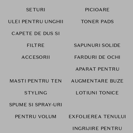
SETURI
PICIOARE
ULEI PENTRU UNGHII
TONER PADS
CAPETE DE DUS SI
FILTRE
SAPUNURI SOLIDE
ACCESORII
FARDURI DE OCHI
APARAT PENTRU
MASTI PENTRU TEN
AUGMENTARE BUZE
STYLING
LOTIUNI TONICE
SPUME SI SPRAY-URI
PENTRU VOLUM
EXFOLIEREA TENULUI
INGRIJIRE PENTRU