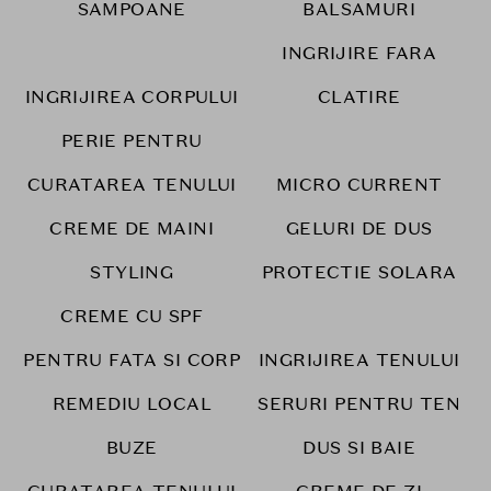
SAMPOANE
BALSAMURI
INGRIJIRE FARA
INGRIJIREA CORPULUI
CLATIRE
PERIE PENTRU
CURATAREA TENULUI
MICRO CURRENT
CREME DE MAINI
GELURI DE DUS
STYLING
PROTECTIE SOLARA
CREME CU SPF
PENTRU FATA SI CORP
INGRIJIREA TENULUI
REMEDIU LOCAL
SERURI PENTRU TEN
BUZE
DUS SI BAIE