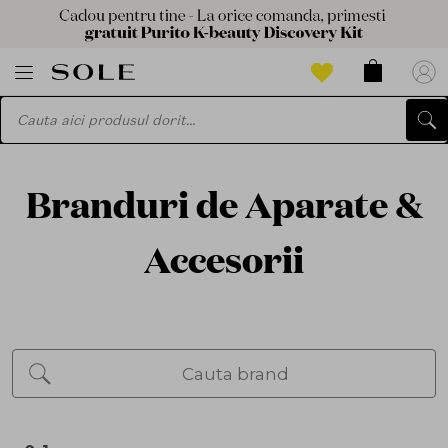
Branduri de Aparate &
Accesorii