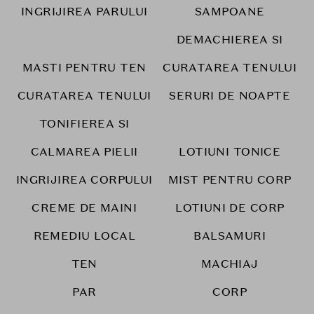
INGRIJIREA PARULUI
SAMPOANE
DEMACHIEREA SI
MASTI PENTRU TEN
CURATAREA TENULUI
CURATAREA TENULUI
SERURI DE NOAPTE
TONIFIEREA SI
CALMAREA PIELII
LOTIUNI TONICE
INGRIJIREA CORPULUI
MIST PENTRU CORP
CREME DE MAINI
LOTIUNI DE CORP
REMEDIU LOCAL
BALSAMURI
TEN
MACHIAJ
PAR
CORP