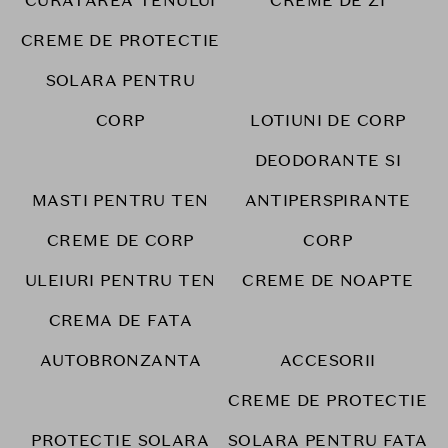
CURATAREA TENULUI
CREME DE ZI
CREME DE PROTECTIE
SOLARA PENTRU
CORP
LOTIUNI DE CORP
DEODORANTE SI
MASTI PENTRU TEN
ANTIPERSPIRANTE
CREME DE CORP
CORP
ULEIURI PENTRU TEN
CREME DE NOAPTE
CREMA DE FATA
AUTOBRONZANTA
ACCESORII
CREME DE PROTECTIE
PROTECTIE SOLARA
SOLARA PENTRU FATA