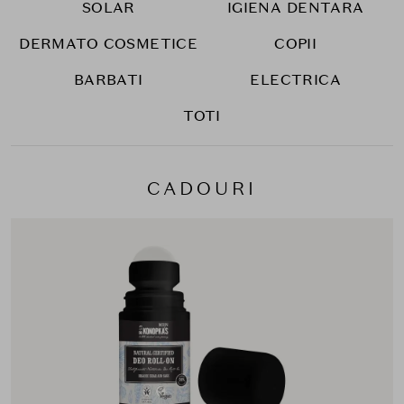
SOLAR
IGIENA DENTARA
DERMATO COSMETICE
COPII
BARBATI
ELECTRICA
TOTI
CADOURI