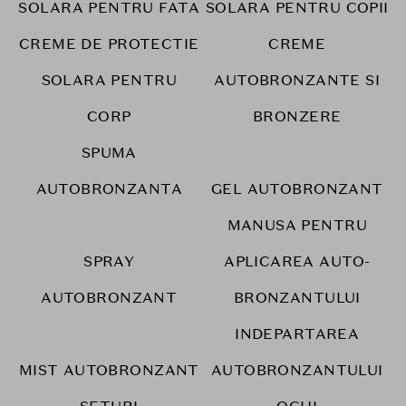
SOLARA PENTRU FATA
SOLARA PENTRU COPII
CREME DE PROTECTIE
CREME
SOLARA PENTRU
AUTOBRONZANTE SI
CORP
BRONZERE
SPUMA
AUTOBRONZANTA
GEL AUTOBRONZANT
MANUSA PENTRU
SPRAY
APLICAREA AUTO-
AUTOBRONZANT
BRONZANTULUI
INDEPARTAREA
MIST AUTOBRONZANT
AUTOBRONZANTULUI