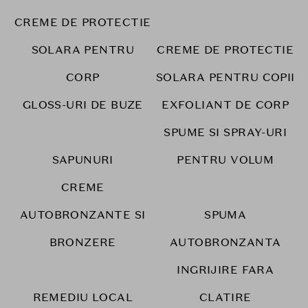
CREME DE PROTECTIE
SOLARA PENTRU
CREME DE PROTECTIE
CORP
SOLARA PENTRU COPII
GLOSS-URI DE BUZE
EXFOLIANT DE CORP
SPUME SI SPRAY-URI
SAPUNURI
PENTRU VOLUM
CREME
AUTOBRONZANTE SI
SPUMA
BRONZERE
AUTOBRONZANTA
INGRIJIRE FARA
REMEDIU LOCAL
CLATIRE