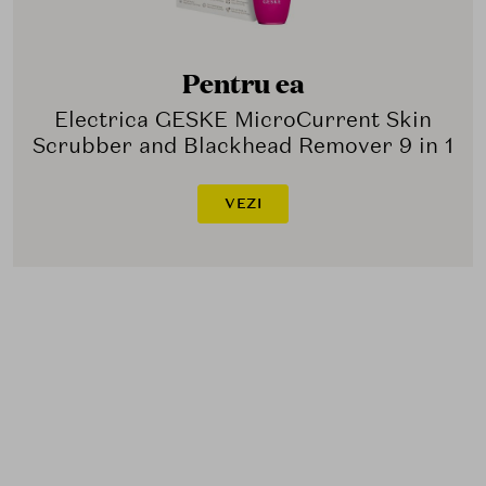
Pentru ea
Electrica GESKE MicroCurrent Skin
Scrubber and Blackhead Remover 9 in 1
VEZI