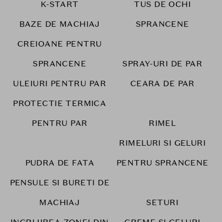
K-START
TUS DE OCHI
BAZE DE MACHIAJ
SPRANCENE
CREIOANE PENTRU
SPRANCENE
SPRAY-URI DE PAR
ULEIURI PENTRU PAR
CEARA DE PAR
PROTECTIE TERMICA
PENTRU PAR
RIMEL
RIMELURI SI GELURI
PUDRA DE FATA
PENTRU SPRANCENE
PENSULE SI BURETI DE
MACHIAJ
SETURI