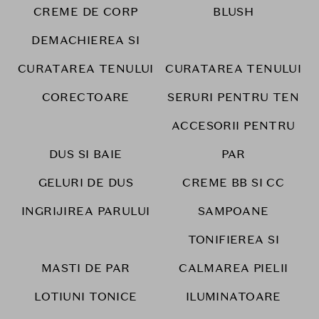
CREME DE CORP
BLUSH
DEMACHIEREA SI
CURATAREA TENULUI
CURATAREA TENULUI
CORECTOARE
SERURI PENTRU TEN
ACCESORII PENTRU
DUS SI BAIE
PAR
GELURI DE DUS
CREME BB SI CC
INGRIJIREA PARULUI
SAMPOANE
TONIFIEREA SI
MASTI DE PAR
CALMAREA PIELII
LOTIUNI TONICE
ILUMINATOARE