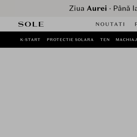
NOUTATI
K-START
PROTECTIE SOLARA
TEN
MACHIA