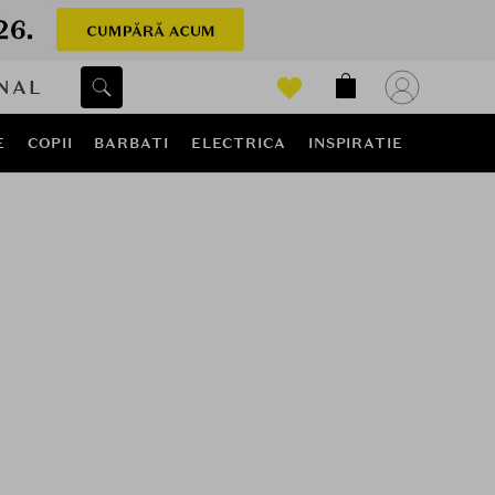
NAL
E
COPII
BARBATI
ELECTRICA
INSPIRATIE