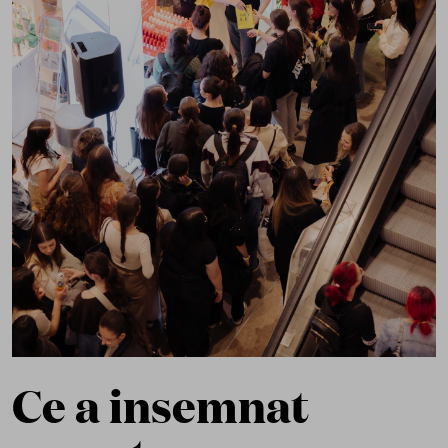
Ce a insemnat