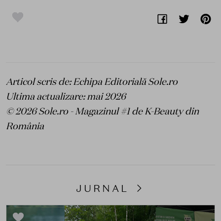
Articol scris de: Echipa Editorială Sole.ro
Ultima actualizare: mai 2026
© 2026 Sole.ro - Magazinul #1 de K-Beauty din
România
JURNAL