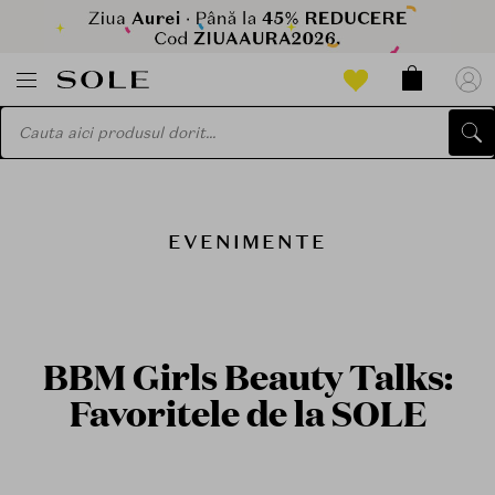
EVENIMENTE
BBM Girls Beauty Talks:
Favoritele de la SOLE