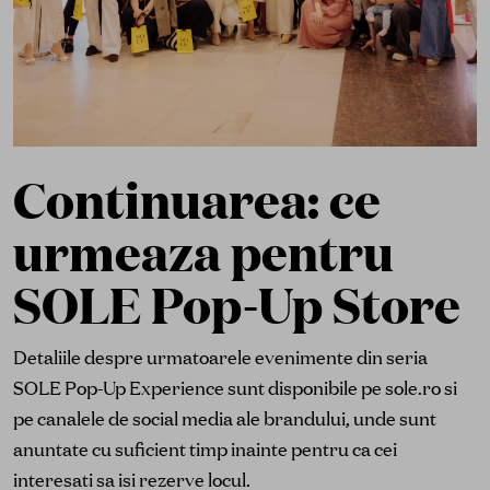
Continuarea: ce
urmeaza pentru
SOLE Pop-Up Store
Detaliile despre urmatoarele evenimente din seria
SOLE Pop-Up Experience sunt disponibile pe sole.ro si
pe canalele de social media ale brandului, unde sunt
anuntate cu suficient timp inainte pentru ca cei
interesati sa isi rezerve locul.