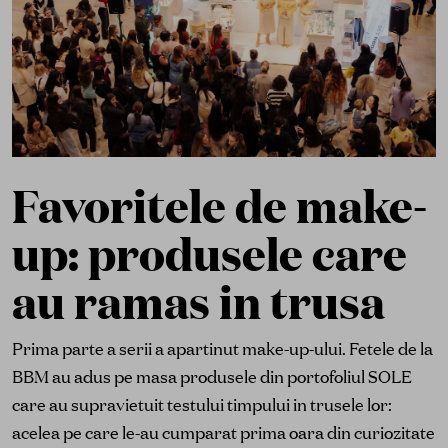
Favoritele de make-
up: produsele care
au ramas in trusa
Prima parte a serii a apartinut make-up-ului. Fetele de la
BBM au adus pe masa produsele din portofoliul SOLE
care au supravietuit testului timpului in trusele lor:
acelea pe care le-au cumparat prima oara din curiozitate