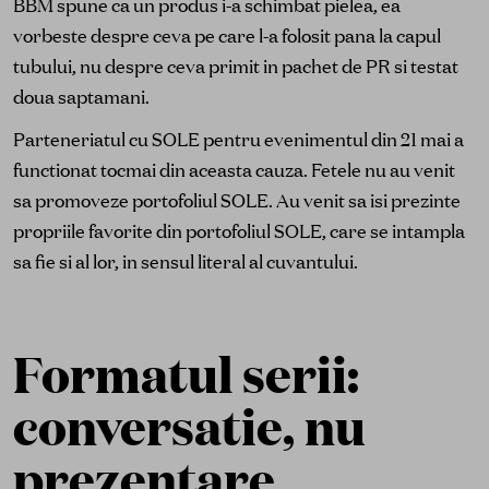
BBM spune ca un produs i-a schimbat pielea, ea
vorbeste despre ceva pe care l-a folosit pana la capul
tubului, nu despre ceva primit in pachet de PR si testat
doua saptamani.
Parteneriatul cu SOLE pentru evenimentul din 21 mai a
functionat tocmai din aceasta cauza. Fetele nu au venit
sa promoveze portofoliul SOLE. Au venit sa isi prezinte
propriile favorite din portofoliul SOLE, care se intampla
sa fie si al lor, in sensul literal al cuvantului.
Formatul serii:
conversatie, nu
prezentare