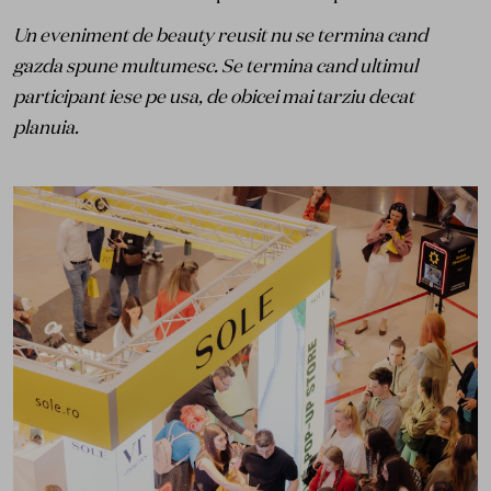
Un eveniment de beauty reusit nu se termina cand
gazda spune multumesc. Se termina cand ultimul
participant iese pe usa, de obicei mai tarziu decat
planuia.