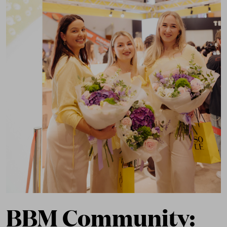
BBM Community: