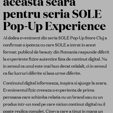
aceasta seara
pentru seria SOLE
Pop-Up Experience
Al doilea eveniment din seria SOLE Pop-Up Store Cluj a
confirmat o ipoteza cu care SOLE a intrat in acest
format: publicul de beauty din Romania raspunde diferit
la experiente fizice autentice fata de continut digital. Nu
in sensul ca unul este mai bun decat celalalt, ci in sensul
ca fac lucruri diferite si lasa urme diferite.
Continutul digital informeaza, inspira si ajunge la scara.
Evenimentul fizic creeaza o experienta de prima
persoana care schimba relatia cu un brand sau cu un
produs intr-un mod pe care niciun continut digital nu il
poate replica complet. Cineva care a tinut in mana un