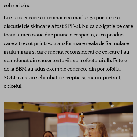
cel mai bine.
Un subiect care a dominat cea mai lunga portiune a
discutiei de skincare a fost SPF-ul. Nu ca obligatie pe care
toata lumea o stie dar putine o respecta, ci ca produs
care a trecut printr-o transformare reala de formulare
in ultimii ani si care merita reconsiderat de cei care l-au
abandonat din cauza texturii sau a efectului alb. Fetele
de la BBM au adus exemple concrete din portofoliul
SOLE care au schimbat perceptia si, mai important,
obiceiul.