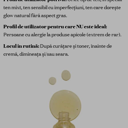
ten mixt, ten sensibil cu imperfecțiuni, ten care dorește
glow natural fără aspect gras.
Profil de utilizator pentru care NU este ideal:
Persoane cu alergie la produse apicole (extrem de rar).
Locul în rutină:
După curățare și toner, înainte de
cremă, dimineața și/sau seara.