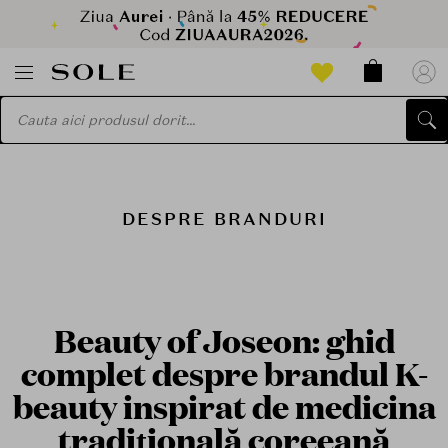
DESPRE BRANDURI
Beauty of Joseon: ghid
complet despre brandul K-
beauty inspirat de medicina
tradițională coreeană