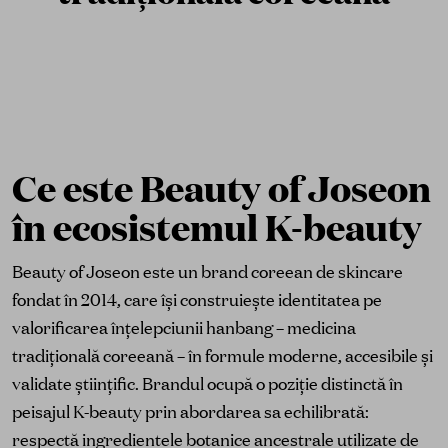
Ce este Beauty of Joseon
în ecosistemul K-beauty
Beauty of Joseon este un brand coreean de skincare
fondat în 2014, care își construiește identitatea pe
valorificarea înțelepciunii hanbang – medicina
tradițională coreeană – în formule moderne, accesibile și
validate științific. Brandul ocupă o poziție distinctă în
peisajul K-beauty prin abordarea sa echilibrată:
respectă ingredientele botanice ancestrale utilizate de