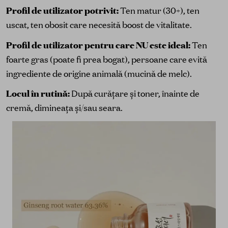
Profil de utilizator potrivit:
Ten matur (30+), ten
uscat, ten obosit care necesită boost de vitalitate.
Profil de utilizator pentru care NU este ideal:
Ten
foarte gras (poate fi prea bogat), persoane care evită
ingrediente de origine animală (mucină de melc).
Locul în rutină:
După curățare și toner, înainte de
cremă, dimineața și/sau seara.