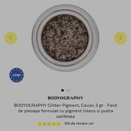
BODYOGRAPHY
BODYOGRAPHY Glitter Pigment, Caviar, 3 gr - Fard
de pleoape formulat cu pigment intens si pudra
catifelata
125 de review-uri