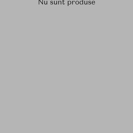
Nu sunt produse