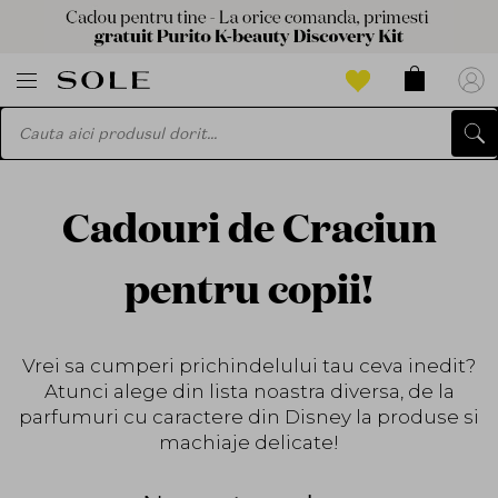
Cadouri de Craciun
pentru copii!
Vrei sa cumperi prichindelului tau ceva inedit?
Atunci alege din lista noastra diversa, de la
parfumuri cu caractere din Disney la produse si
machiaje delicate!