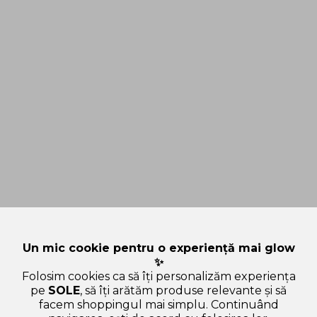
Un mic cookie pentru o experiență mai glow
✨
Folosim cookies ca să îți personalizăm experiența
pe
SOLE
, să îți arătăm produse relevante și să
facem shoppingul mai simplu. Continuând