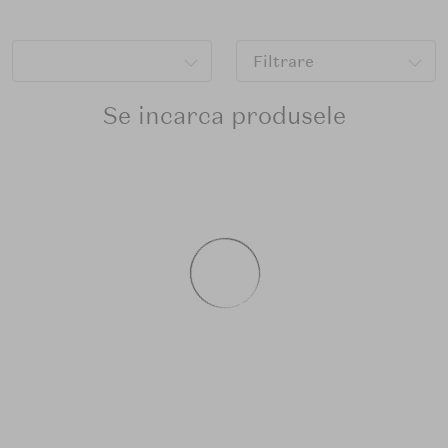
Filtrare
Se incarca produsele