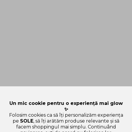
Un mic cookie pentru o experiență mai glow
✨
Folosim cookies ca să îți personalizăm experiența
pe
SOLE
, să îți arătăm produse relevante și să
facem shoppingul mai simplu. Continuând