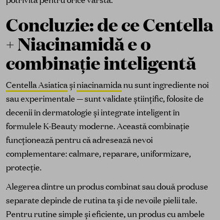
Concluzie: de ce Centella
+ Niacinamidă e o
combinație inteligentă
Centella Asiatica
și
niacinamida
nu sunt ingrediente noi
sau experimentale — sunt validate științific, folosite de
decenii în dermatologie și integrate inteligent în
formulele K-Beauty moderne. Această combinație
funcționează pentru că adresează nevoi
complementare: calmare, reparare, uniformizare,
protecție.
Alegerea dintre un produs combinat sau două produse
separate depinde de rutina ta și de nevoile pielii tale.
Pentru rutine simple și eficiente, un produs cu ambele