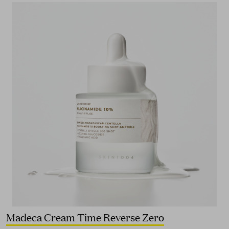
Madeca Cream Time Reverse Zero