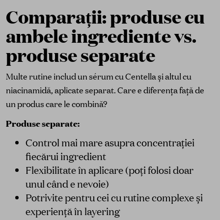
Comparații: produse cu
ambele ingrediente vs.
produse separate
Multe rutine includ un sérum cu Centella și altul cu
niacinamidă, aplicate separat. Care e diferența față de
un produs care le combină?
Produse separate:
Control mai mare asupra concentrației
fiecărui ingredient
Flexibilitate în aplicare (poți folosi doar
unul când e nevoie)
Potrivite pentru cei cu rutine complexe și
experiență în layering