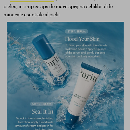
pielea, in timp ce apa de mare sprijina echilibrul de
minerale esentiale al pielii.