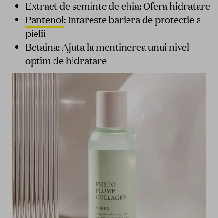
Extract de seminte de chia: Ofera hidratare
Pantenol
: Intareste bariera de protectie a
pielii
Betaina: Ajuta la mentinerea unui nivel
optim de hidratare