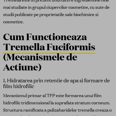
mai studiate in grupul ciupercilor cosmetice, cu sute de
studii publicate pe proprietatile sale biochimice si
cosmetice.
Cum Functioneaza
Tremella Fuciformis
(Mecanismele de
Actiune)
1. Hidratarea prin retentie de apa si formare de
film hidrofilic
Mecanismul primar al TFP este formarea unui film
hidrofilic tridimensional la suprafata stratum corneum.
Structura ramificata a polizaharidelor tremella creaza o