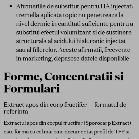
Afirmatiile de substitut pentru HA injectat:
tremella aplicata topic nu penetreaza la
nivel dermic in cantitati suficiente pentru a
substitui efectul volumizant si de sustinere
structurala al acidului hialuronic injectat
sau al fillerelor. Aceste afirmatii, frecvente
in marketing, depasesc datele disponibile
Forme, Concentratii si
Formulari
Extract apos din corp fructifer — formatul de
referinta
Extractul apos din corpul fructifer (Sporocarp Extract)
este forma cu cel mai bine documentat profil de TFP si