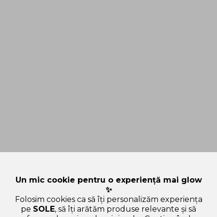
Un mic cookie pentru o experiență mai glow
✨
Folosim cookies ca să îți personalizăm experiența
pe
SOLE
, să îți arătăm produse relevante și să