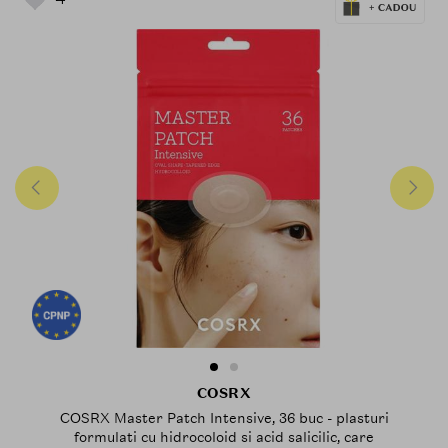
COSRX
COSRX Master Patch Intensive, 36 buc - plasturi
formulati cu hidrocoloid si acid salicilic, care