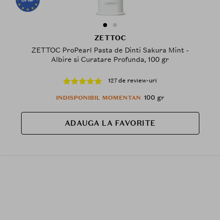
ZETTOC
ZETTOC ProPearl Pasta de Dinti Sakura Mint -
Albire si Curatare Profunda, 100 gr
127 de review-uri
100 gr
INDISPONIBIL MOMENTAN
ADAUGA LA FAVORITE