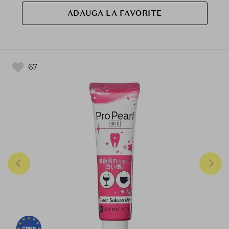
ADAUGA LA FAVORITE
67