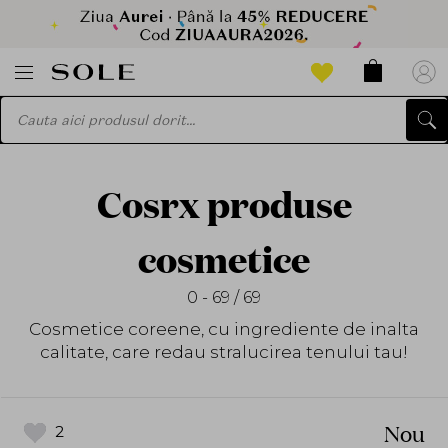
Cosrx produse
cosmetice
0 - 69 / 69
Cosmetice coreene, cu ingrediente de inalta
calitate, care redau stralucirea tenului tau!
Nou
2