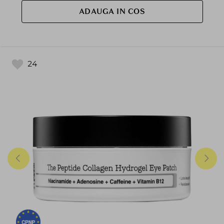
ADAUGA IN COS
24