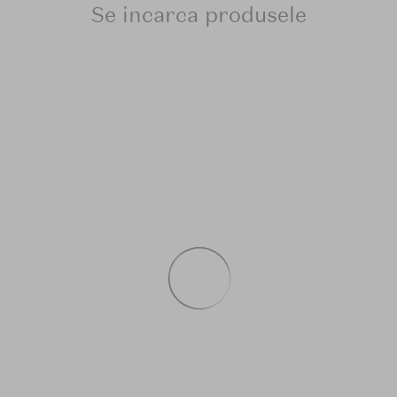
Se incarca produsele