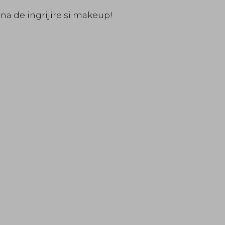
ina de ingrijire si makeup!