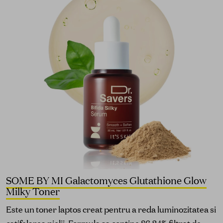
SOME BY MI Galactomyces Glutathione Glow
Milky Toner
Este un toner laptos creat pentru a reda luminozitatea si