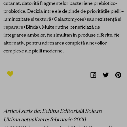
cutanat, datorită fragmentelor bacteriene prebiotico-
probiotice. Decizia între ele depinde de prioritățile pielii –
luminozitate și textură (Galactomyces) sau rezistență și
reparare (Bifida). Multe rutine beneficiază de
integrarea ambelor, fie simultan în produse diferite, fie
alternativ, pentru adresarea completă a nevoilor
complexe ale pielii moderne.
Articol scris de: Echipa Editorială Sole.ro
Ultima actualizare: februarie 2026