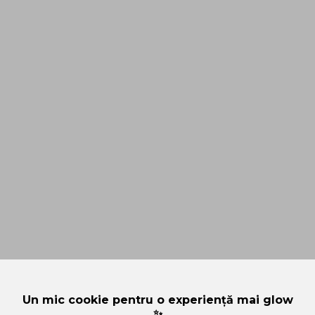
Un mic cookie pentru o experiență mai glow
✨