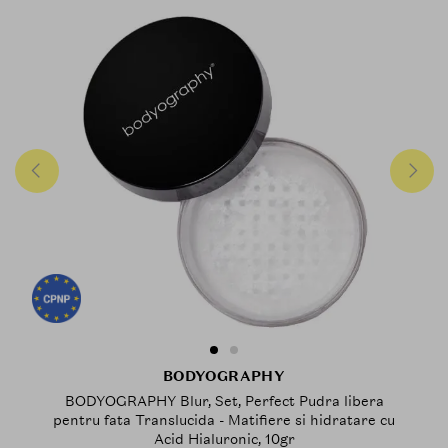
BODYOGRAPHY
BODYOGRAPHY Blur, Set, Perfect Pudra libera
pentru fata Translucida - Matifiere si hidratare cu
Acid Hialuronic, 10gr