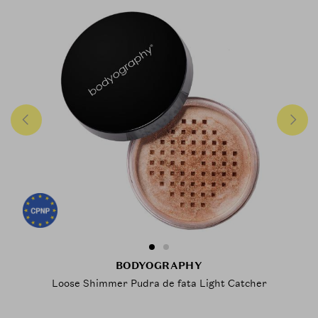
BODYOGRAPHY
Loose Shimmer Pudra de fata Light Catcher