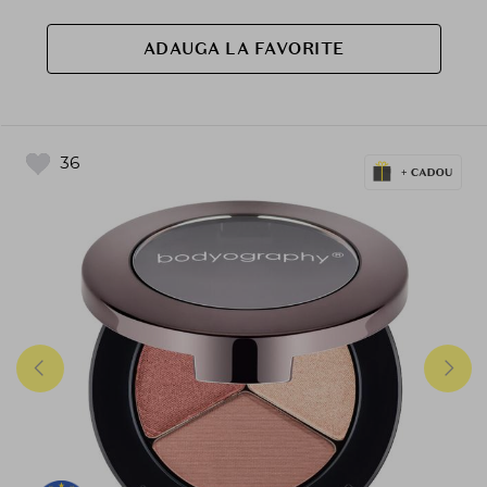
ADAUGA LA FAVORITE
36