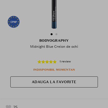
BODYOGRAPHY
Midnight Blue Creion de ochi
1 review
INDISPONIBIL MOMENTAN
ADAUGA LA FAVORITE
25