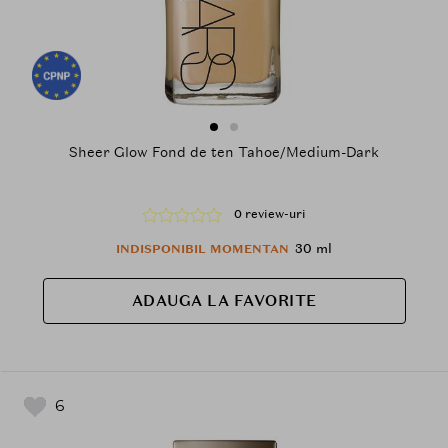
Sheer Glow Fond de ten Tahoe/Medium-Dark
0 review-uri
30 ml
INDISPONIBIL MOMENTAN
ADAUGA LA FAVORITE
6