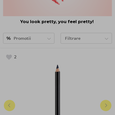
You look pretty, you feel pretty!
Promotii
Filtrare
2