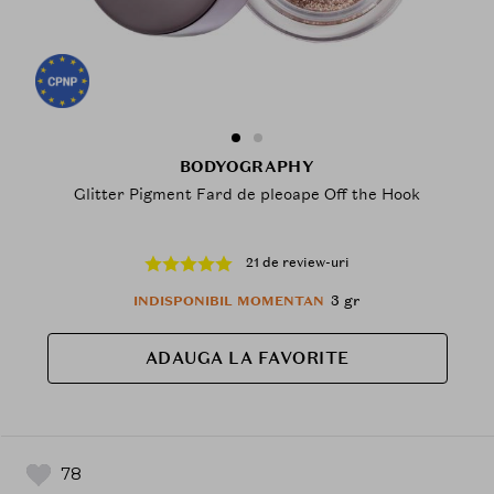
BODYOGRAPHY
Glitter Pigment Fard de pleoape Off the Hook
21 de review-uri
3 gr
INDISPONIBIL MOMENTAN
ADAUGA LA FAVORITE
78