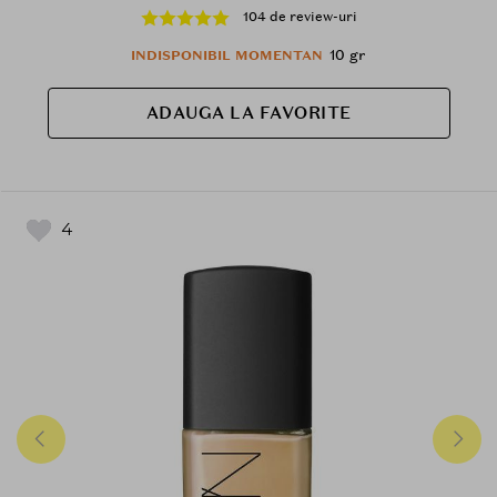
104 de review-uri
10 gr
INDISPONIBIL MOMENTAN
ADAUGA LA FAVORITE
4