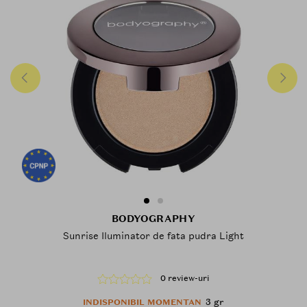
BODYOGRAPHY
Sunrise Iluminator de fata pudra Light
0 review-uri
3 gr
INDISPONIBIL MOMENTAN