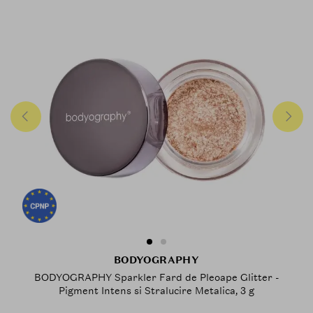
BODYOGRAPHY
BODYOGRAPHY Sparkler Fard de Pleoape Glitter -
Pigment Intens si Stralucire Metalica, 3 g