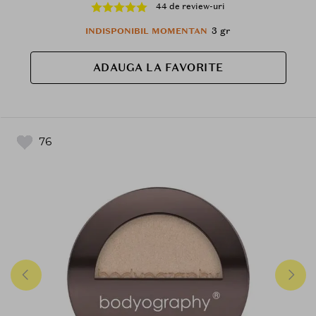
44 de review-uri
3 gr
INDISPONIBIL MOMENTAN
ADAUGA LA FAVORITE
76