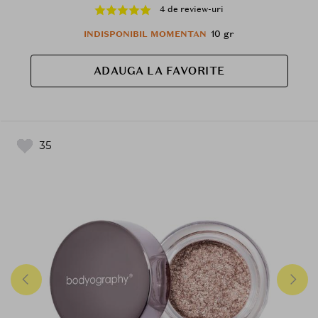
4 de review-uri
10 gr
INDISPONIBIL MOMENTAN
ADAUGA LA FAVORITE
35