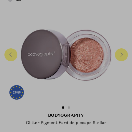
BODYOGRAPHY
Glitter Pigment Fard de pleoape Stellar