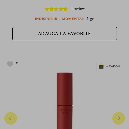
1 review
3 gr
INDISPONIBIL MOMENTAN
ADAUGA LA FAVORITE
5