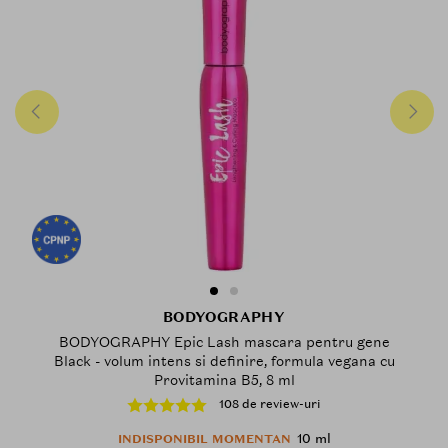
BODYOGRAPHY
BODYOGRAPHY Epic Lash mascara pentru gene
Black - volum intens si definire, formula vegana cu
Provitamina B5, 8 ml
108 de review-uri
10 ml
INDISPONIBIL MOMENTAN