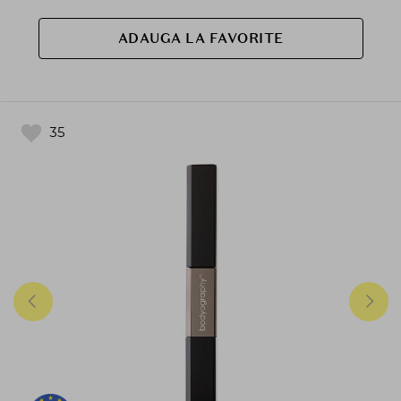
ADAUGA LA FAVORITE
35