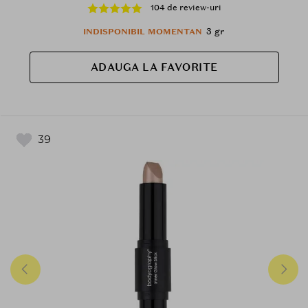
104 de review-uri
3 gr
INDISPONIBIL MOMENTAN
ADAUGA LA FAVORITE
39