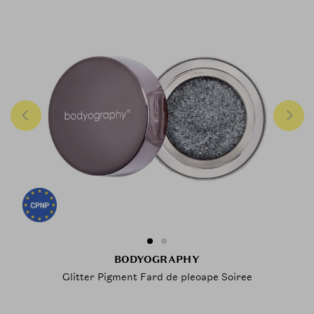
BODYOGRAPHY
Glitter Pigment Fard de pleoape Soiree