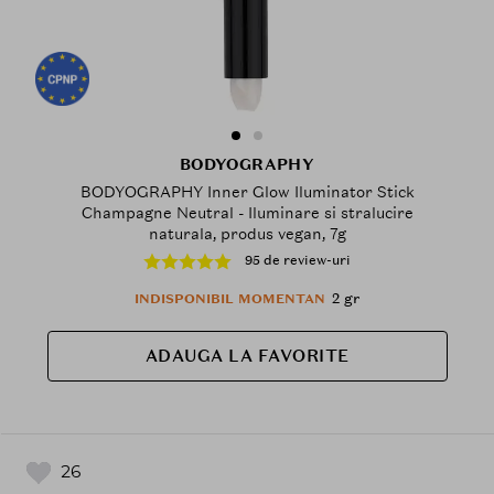
BODYOGRAPHY
BODYOGRAPHY Inner Glow Iluminator Stick
Champagne Neutral - Iluminare si stralucire
naturala, produs vegan, 7g
95 de review-uri
2 gr
INDISPONIBIL MOMENTAN
ADAUGA LA FAVORITE
26