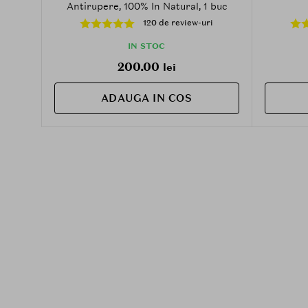
Antirupere, 100% In Natural, 1 buc
120 de review-uri
IN STOC
200.00
lei
ADAUGA IN COS