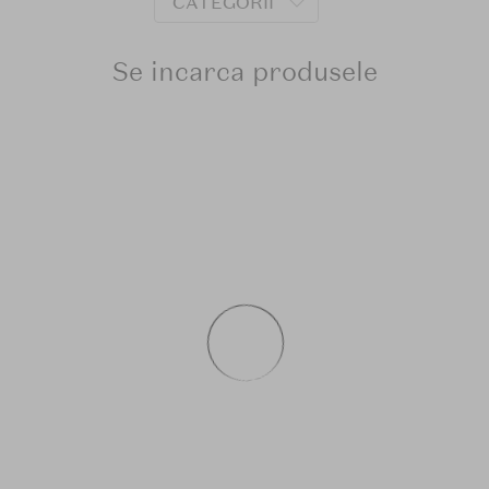
CATEGORII
Se incarca produsele