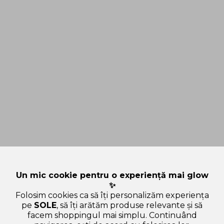
Un mic cookie pentru o experiență mai glow
✨
Folosim cookies ca să îți personalizăm experiența
pe
SOLE
, să îți arătăm produse relevante și să
facem shoppingul mai simplu. Continuând