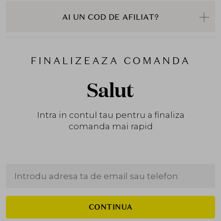
AI UN COD DE AFILIAT?
FINALIZEAZA COMANDA
Salut
Intra in contul tau pentru a finaliza
comanda mai rapid
CONTINUA